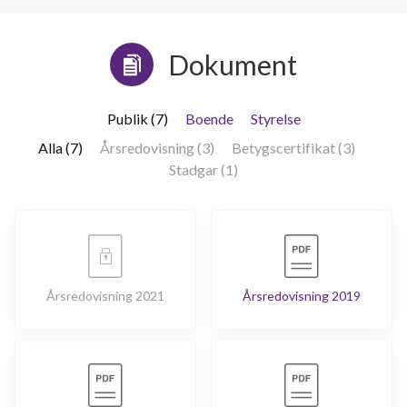
Dokument
Publik (7)
Boende
Styrelse
Alla (7)
Årsredovisning (3)
Betygscertifikat (3)
Stadgar (1)
Årsredovisning 2021
Årsredovisning 2019