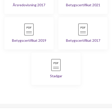
Årsredovisning 2017
Betygscertifikat 2021
Betygscertifikat 2019
Betygscertifikat 2017
Stadgar