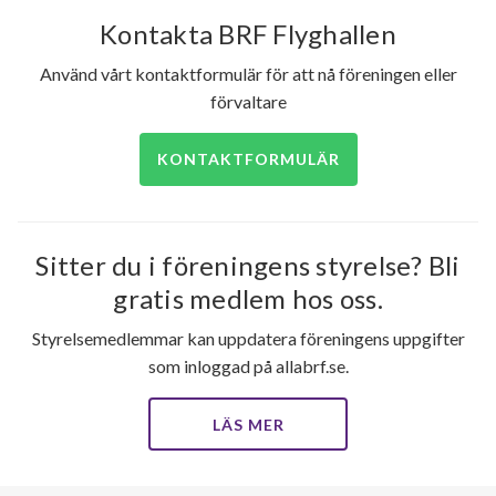
Kontakta BRF Flyghallen
Använd vårt kontaktformulär för att nå föreningen eller
förvaltare
KONTAKTFORMULÄR
Sitter du i föreningens styrelse? Bli
gratis medlem hos oss.
Styrelsemedlemmar kan uppdatera föreningens uppgifter
som inloggad på allabrf.se.
LÄS MER