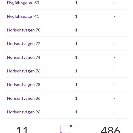
Flygfältsgatan 33
1
-
Flygfältsgatan 41
1
-
Horisontvägen 70
1
-
Horisontvägen 72
1
-
Horisontvägen 74
1
-
Horisontvägen 76
1
-
Horisontvägen 78
1
-
Horisontvägen 86
1
-
Horisontvägen 96
1
-