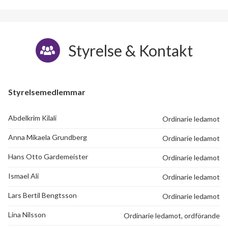
Styrelse & Kontakt
Styrelsemedlemmar
Abdelkrim Kilali
Ordinarie ledamot
Anna Mikaela Grundberg
Ordinarie ledamot
Hans Otto Gardemeister
Ordinarie ledamot
Ismael Ali
Ordinarie ledamot
Lars Bertil Bengtsson
Ordinarie ledamot
Lina Nilsson
Ordinarie ledamot, ordförande