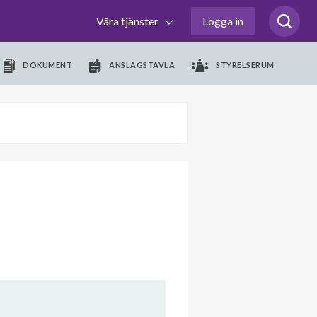
Våra tjänster
Logga in
DOKUMENT
ANSLAGSTAVLA
STYRELSERUM