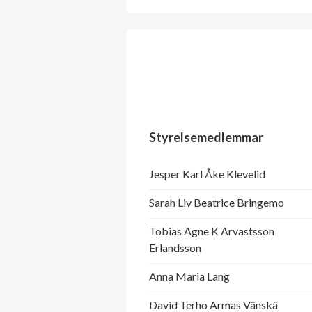
Styrelsemedlemmar
Jesper Karl Åke Klevelid
Sarah Liv Beatrice Bringemo
Tobias Agne K Arvastsson
Erlandsson
Anna Maria Lang
David Terho Armas Vänskä