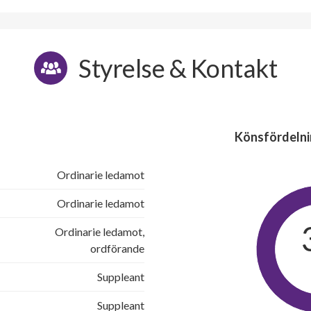
Styrelse & Kontakt
Könsfördelni
Ordinarie ledamot
Ordinarie ledamot
Ordinarie ledamot,
ordförande
Suppleant
Suppleant