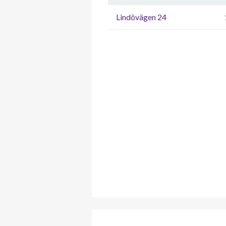
Lindövägen 24