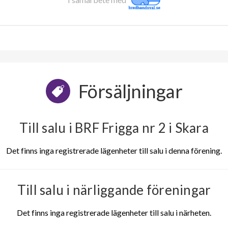
Försäljningar
Till salu i BRF Frigga nr 2 i Skara
Det finns inga registrerade lägenheter till salu i denna förening.
Till salu i närliggande föreningar
Det finns inga registrerade lägenheter till salu i närheten.