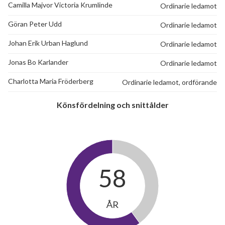
Camilla Majvor Victoria Krumlinde
Ordinarie ledamot
Göran Peter Udd
Ordinarie ledamot
Johan Erik Urban Haglund
Ordinarie ledamot
Jonas Bo Karlander
Ordinarie ledamot
Charlotta Maria Fröderberg
Ordinarie ledamot, ordförande
Könsfördelning och snittålder
58
ÅR