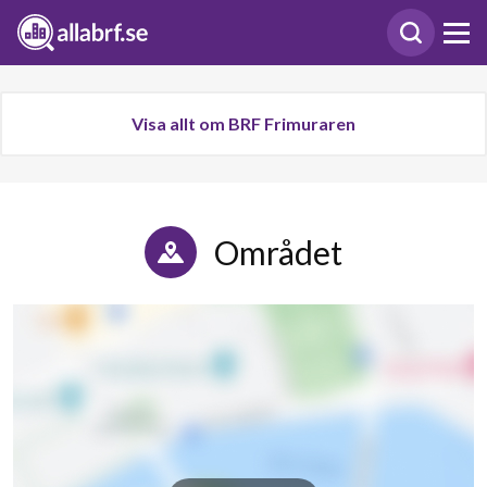
Visa allt om BRF Frimuraren
Området