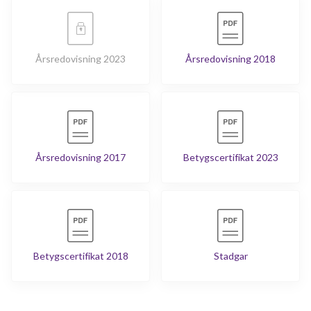
Årsredovisning 2023
Årsredovisning 2018
Årsredovisning 2017
Betygscertifikat 2023
Betygscertifikat 2018
Stadgar