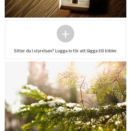
+
Sitter du i styrelsen? Logga in för att lägga till bilder.