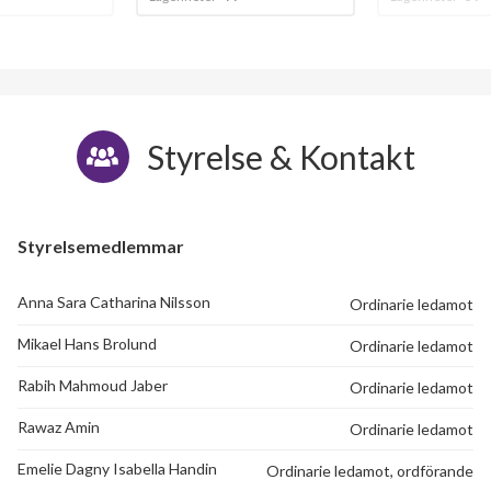
Styrelse & Kontakt
Styrelsemedlemmar
Anna Sara Catharina Nilsson
Ordinarie ledamot
Mikael Hans Brolund
Ordinarie ledamot
Rabih Mahmoud Jaber
Ordinarie ledamot
Rawaz Amin
Ordinarie ledamot
Emelie Dagny Isabella Handin
Ordinarie ledamot, ordförande