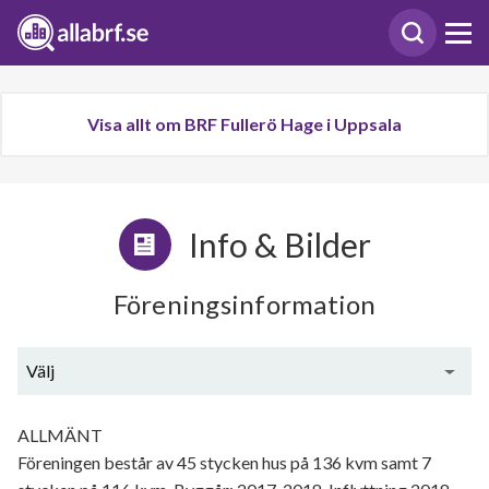
Visa allt om BRF Fullerö Hage i Uppsala
Info & Bilder
Föreningsinformation
Välj
Generell information
ALLMÄNT
Föreningen består av 45 stycken hus på 136 kvm samt 7