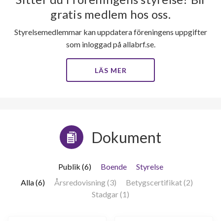
gratis medlem hos oss.
Styrelsemedlemmar kan uppdatera föreningens uppgifter
som inloggad på allabrf.se.
LÄS MER
Dokument
Publik (6)
Boende
Styrelse
Alla (6)
Årsredovisning (3)
Betygscertifikat (2)
Stadgar (1)