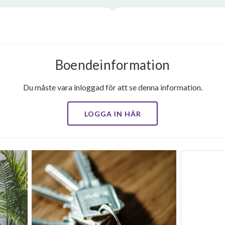
Boendeinformation
Du måste vara inloggad för att se denna information.
LOGGA IN HÄR