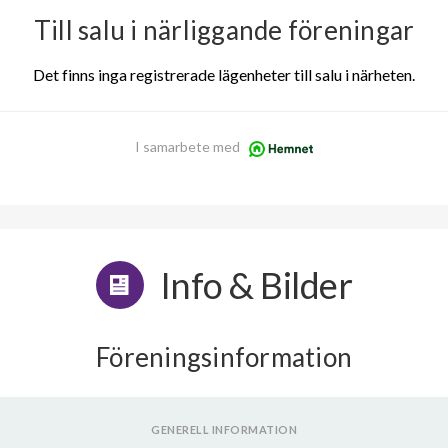
Till salu i närliggande föreningar
Det finns inga registrerade lägenheter till salu i närheten.
I samarbete med
Info & Bilder
Föreningsinformation
GENERELL INFORMATION