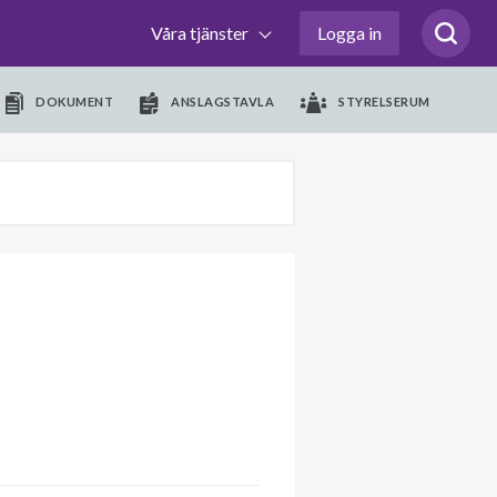
Våra tjänster
Logga in
DOKUMENT
ANSLAGSTAVLA
STYRELSERUM