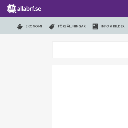
EKONOMI
FÖRSÄLJNINGAR
INFO & BILDER