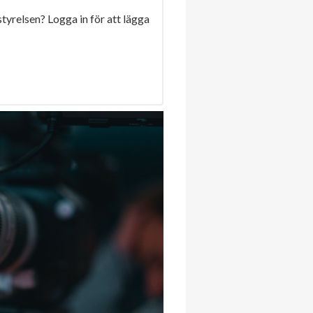
 styrelsen? Logga in för att lägga