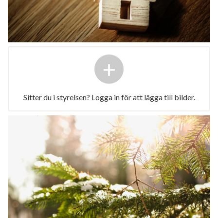
+
Sitter du i styrelsen? Logga in för att lägga till bilder.