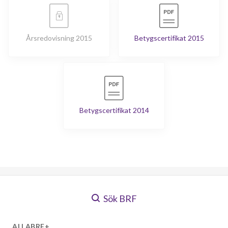
Årsredovisning 2015
Betygscertifikat 2015
Betygscertifikat 2014
Sök BRF
ALLABRF+