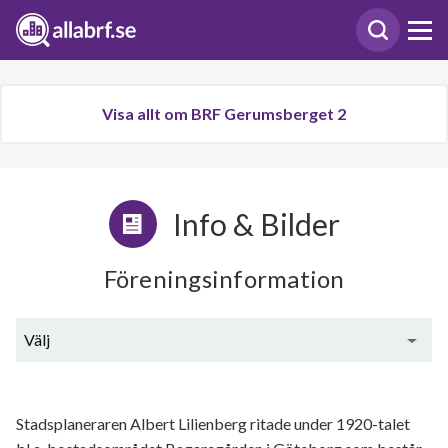
Visa allt om BRF Gerumsberget 2
Info & Bilder
Föreningsinformation
Välj
Generell information
Stadsplaneraren Albert Lilienberg ritade under 1920-talet