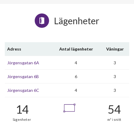
Lägenheter
Adress
Antal lägenheter
Våningar
Jörgensgatan 6A
4
3
Jörgensgatan 6B
6
3
Jörgensgatan 6C
4
3