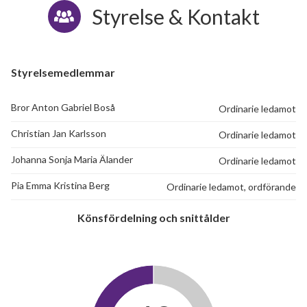
Styrelse & Kontakt
Styrelsemedlemmar
Bror Anton Gabriel Boså
Ordinarie ledamot
Christian Jan Karlsson
Ordinarie ledamot
Johanna Sonja Maria Älander
Ordinarie ledamot
Pia Emma Kristina Berg
Ordinarie ledamot, ordförande
Könsfördelning och snittålder