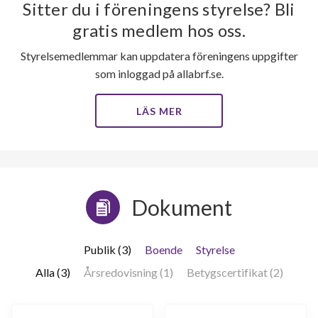
Sitter du i föreningens styrelse? Bli
gratis medlem hos oss.
Styrelsemedlemmar kan uppdatera föreningens uppgifter
som inloggad på allabrf.se.
LÄS MER
Dokument
Publik (3)
Boende
Styrelse
Alla (3)
Årsredovisning (1)
Betygscertifikat (2)