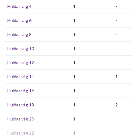
Huldas väg 4
1
-
Huldas väg 6
1
-
Huldas väg 8
1
-
Huldas väg 10
1
-
Huldas väg 12
1
-
Huldas väg 14
1
1
Huldas väg 16
1
-
Huldas väg 18
1
2
Huldas väg 20
1
-
Huldas väg 22
1
-