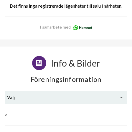
Det finns inga registrerade lägenheter till salu i närheten.
I samarbete med
Info & Bilder
Föreningsinformation
Välj
Generell information
>