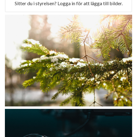
Sitter du i styrelsen? Logga in för att lägga till bilder.