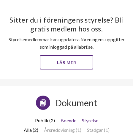
Sitter du i föreningens styrelse? Bli
gratis medlem hos oss.
Styrelsemedlemmar kan uppdatera föreningens uppgifter
som inloggad på allabrf.se.
LÄS MER
Dokument
Publik (2)
Boende
Styrelse
Alla (2)
Årsredovisning (1)
Stadgar (1)