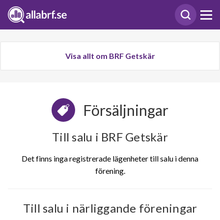
Visa allt om BRF Getskär
Försäljningar
Till salu i BRF Getskär
Det finns inga registrerade lägenheter till salu i denna
förening.
Till salu i närliggande föreningar