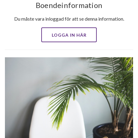
Boendeinformation
Du måste vara inloggad för att se denna information.
LOGGA IN HÄR