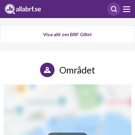
Visa allt om BRF Gillet
Området