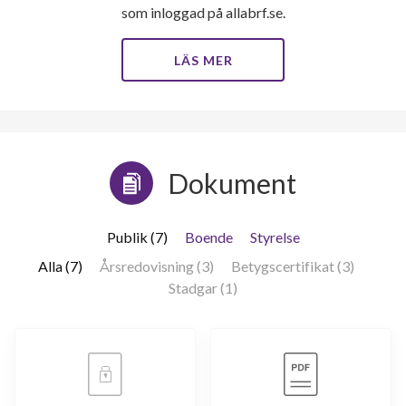
som inloggad på allabrf.se.
LÄS MER
Dokument
Publik (7)
Boende
Styrelse
Alla (7)
Årsredovisning (3)
Betygscertifikat (3)
Stadgar (1)