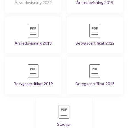
Årsredovisning 2022
Årsredovisning 2019
Årsredovisning 2018
Betygscertifikat 2022
Betygscertifikat 2019
Betygscertifikat 2018
Stadgar