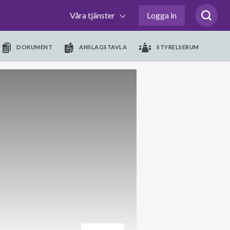
Våra tjänster
Logga in
DOKUMENT
ANSLAGSTAVLA
STYRELSERUM