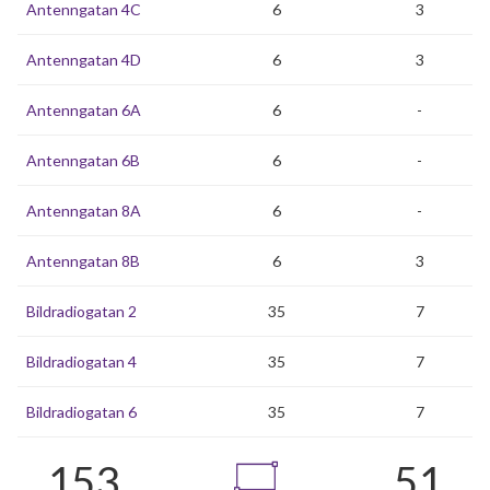
Antenngatan 4C
6
3
Antenngatan 4D
6
3
Antenngatan 6A
6
-
Antenngatan 6B
6
-
Antenngatan 8A
6
-
Antenngatan 8B
6
3
Bildradiogatan 2
35
7
Bildradiogatan 4
35
7
Bildradiogatan 6
35
7