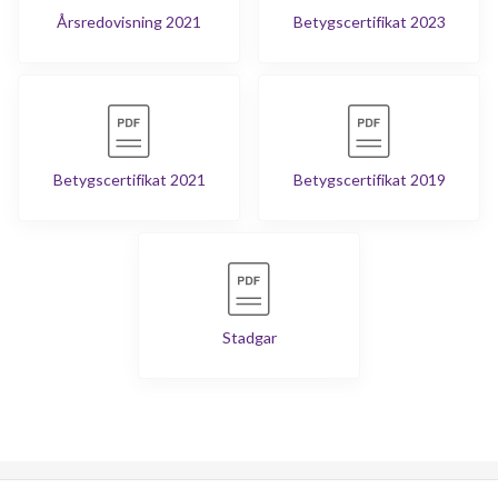
Årsredovisning 2021
Betygscertifikat 2023
Betygscertifikat 2021
Betygscertifikat 2019
Stadgar