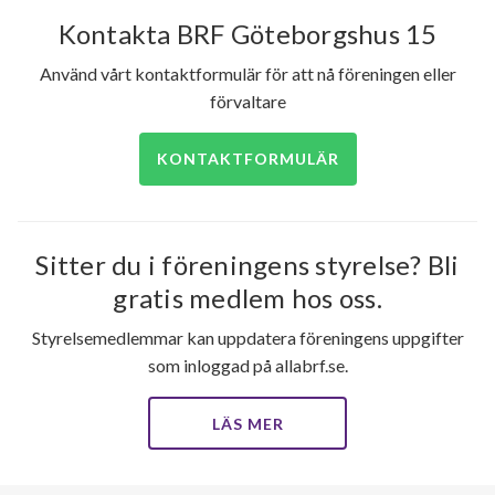
Kontakta BRF Göteborgshus 15
Använd vårt kontaktformulär för att nå föreningen eller
förvaltare
KONTAKTFORMULÄR
Sitter du i föreningens styrelse? Bli
gratis medlem hos oss.
Styrelsemedlemmar kan uppdatera föreningens uppgifter
som inloggad på allabrf.se.
LÄS MER