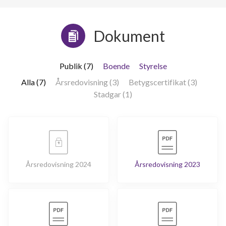
Dokument
Publik (7)
Boende
Styrelse
Alla (7)
Årsredovisning (3)
Betygscertifikat (3)
Stadgar (1)
Årsredovisning 2024
Årsredovisning 2023