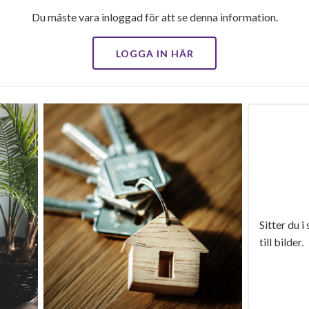
Du måste vara inloggad för att se denna information.
LOGGA IN HÄR
Sitter du i
till bilder.