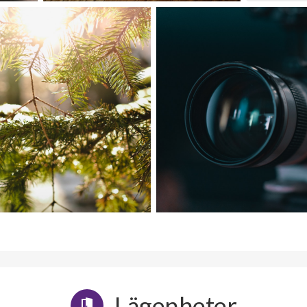
Lägenheter