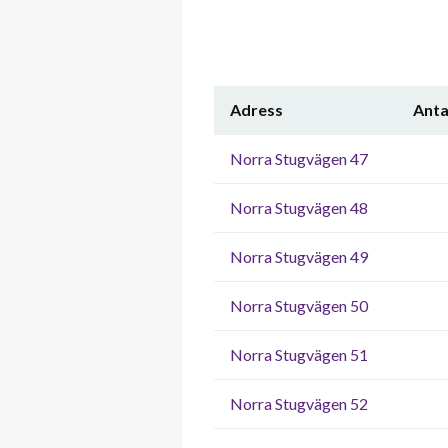
Adress
Anta
Norra Stugvägen 47
Norra Stugvägen 48
Norra Stugvägen 49
Norra Stugvägen 50
Norra Stugvägen 51
Norra Stugvägen 52