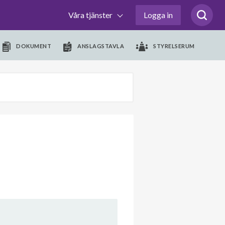
Våra tjänster
Logga in
DOKUMENT
ANSLAGSTAVLA
STYRELSERUM