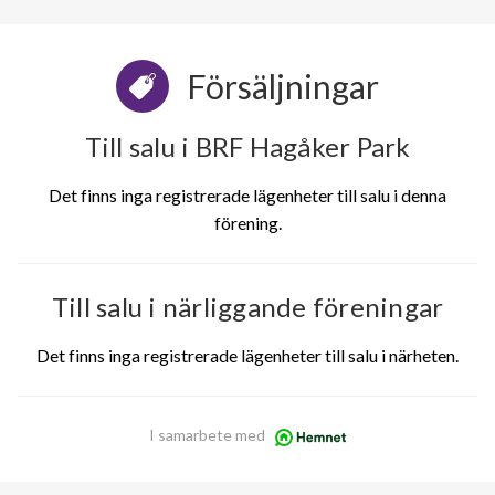
Försäljningar
Till salu i BRF Hagåker Park
Det finns inga registrerade lägenheter till salu i denna
förening.
Till salu i närliggande föreningar
Det finns inga registrerade lägenheter till salu i närheten.
I samarbete med