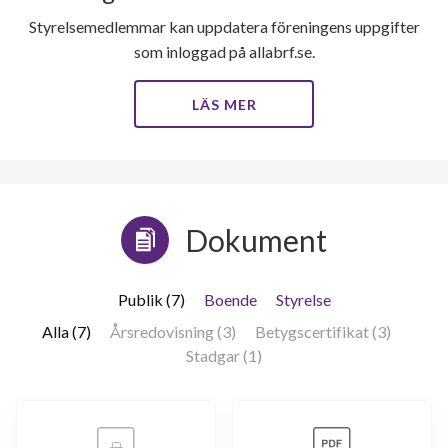
Styrelsemedlemmar kan uppdatera föreningens uppgifter
som inloggad på allabrf.se.
LÄS MER
Dokument
Publik (7)
Boende
Styrelse
Alla (7)
Årsredovisning (3)
Betygscertifikat (3)
Stadgar (1)