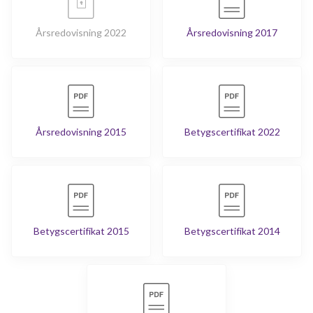
Årsredovisning 2022
Årsredovisning 2017
Årsredovisning 2015
Betygscertifikat 2022
Betygscertifikat 2015
Betygscertifikat 2014