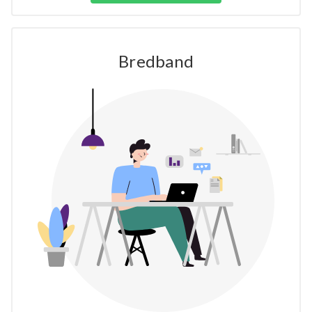
Bredband