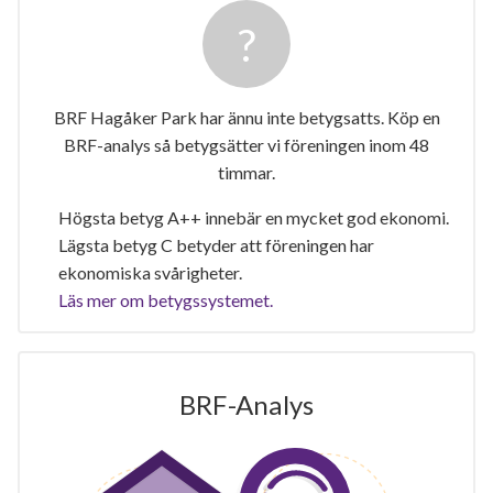
BRF Hagåker Park har ännu inte betygsatts. Köp en
BRF-analys så betygsätter vi föreningen inom 48
timmar.
Högsta betyg A++ innebär en mycket god ekonomi.
Lägsta betyg C betyder att föreningen har
ekonomiska svårigheter.
Läs mer om betygssystemet.
BRF-Analys