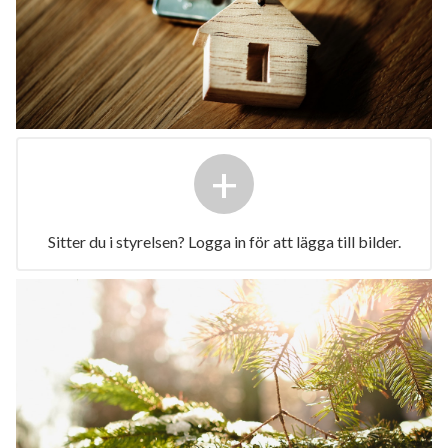
+
Sitter du i styrelsen? Logga in för att lägga till bilder.