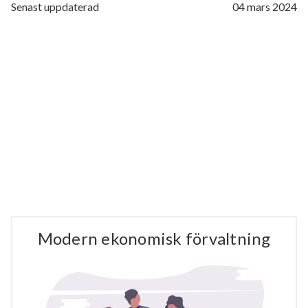
Senast uppdaterad
04 mars 2024
Modern ekonomisk förvaltning