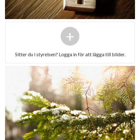
+
Sitter du i styrelsen? Logga in för att lägga till bilder.