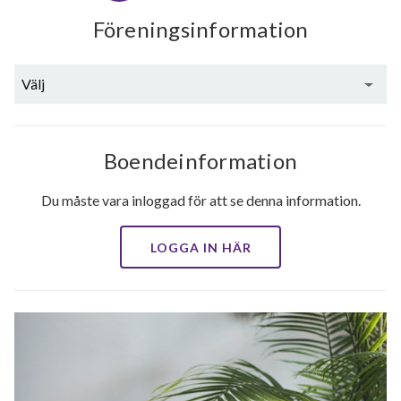
Föreningsinformation
Välj
Boendeinformation
Du måste vara inloggad för att se denna information.
LOGGA IN HÄR