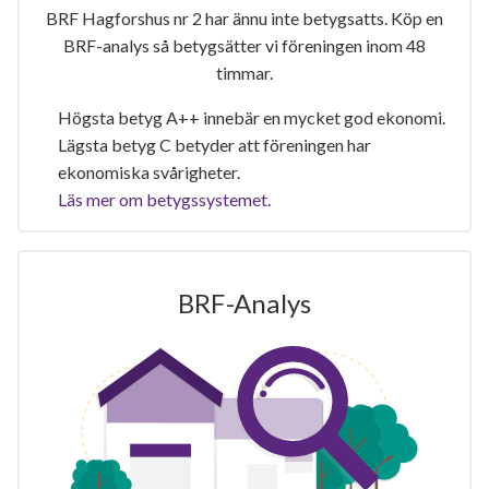
BRF Hagforshus nr 2 har ännu inte betygsatts. Köp en
BRF-analys så betygsätter vi föreningen inom 48
timmar.
Högsta betyg A++ innebär en mycket god ekonomi.
Lägsta betyg C betyder att föreningen har
ekonomiska svårigheter.
Läs mer om betygssystemet.
BRF-Analys