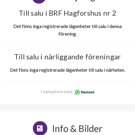
Till salu i BRF Hagforshus nr 2
Det finns inga registrerade lägenheter till salu i denna
förening.
Till salu i närliggande föreningar
Det finns inga registrerade lägenheter till salu i närheten.
I samarbete med
Info & Bilder