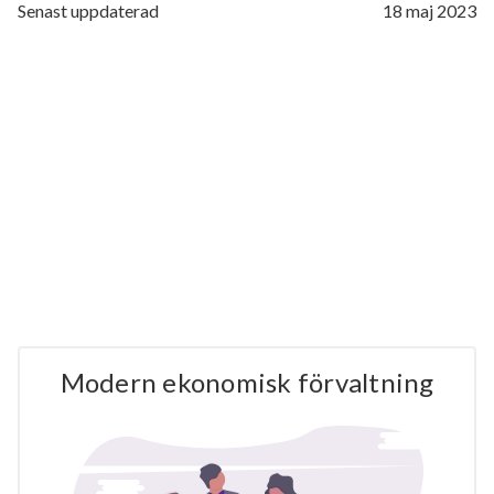
Senast uppdaterad
18 maj 2023
Modern ekonomisk förvaltning