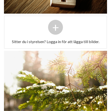
+
Sitter du i styrelsen? Logga in för att lägga till bilder.