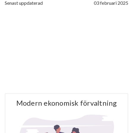
Senast uppdaterad
03 februari 2025
Modern ekonomisk förvaltning