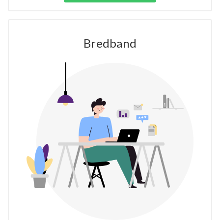
Bredband