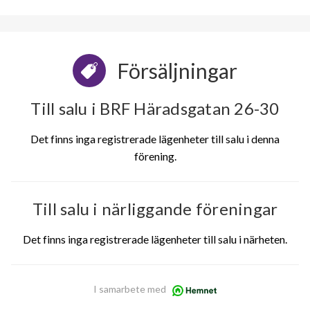
Försäljningar
Till salu i BRF Häradsgatan 26-30
Det finns inga registrerade lägenheter till salu i denna
förening.
Till salu i närliggande föreningar
Det finns inga registrerade lägenheter till salu i närheten.
I samarbete med