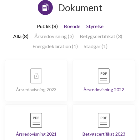
Dokument
Publik (8)
Boende
Styrelse
Alla (8)
Årsredovisning (3)
Betygscertifikat (3)
Energideklaration (1)
Stadgar (1)
Årsredovisning 2023
Årsredovisning 2022
Årsredovisning 2021
Betygscertifikat 2023