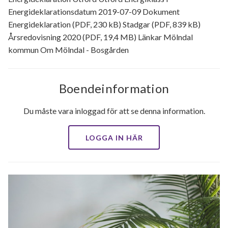
Energideklarationsdatum 2019-07-09 Dokument
Energideklaration (PDF, 230 kB) Stadgar (PDF, 839 kB)
Årsredovisning 2020 (PDF, 19,4 MB) Länkar Mölndal
kommun Om Mölndal - Bosgården
Boendeinformation
Du måste vara inloggad för att se denna information.
LOGGA IN HÄR