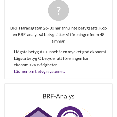
BRF Häradsgatan 26-30 har ännu inte betygsatts. Köp
en BRF-analys så betygsätter vi föreningen inom 48
timmar.
Högsta betyg A++ innebär en mycket god ekonomi.
Lägsta betyg C betyder att föreningen har
ekonomiska svårigheter.
Läs mer om betygssystemet.
BRF-Analys