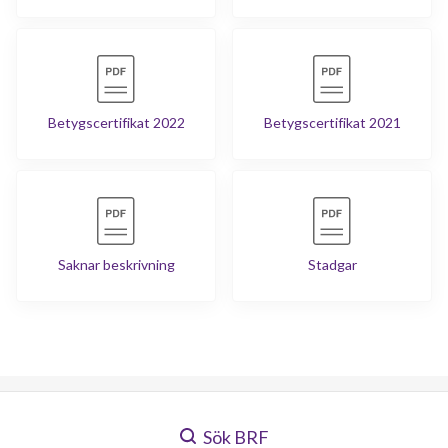
Betygscertifikat 2022
Betygscertifikat 2021
Saknar beskrivning
Stadgar
Sök BRF