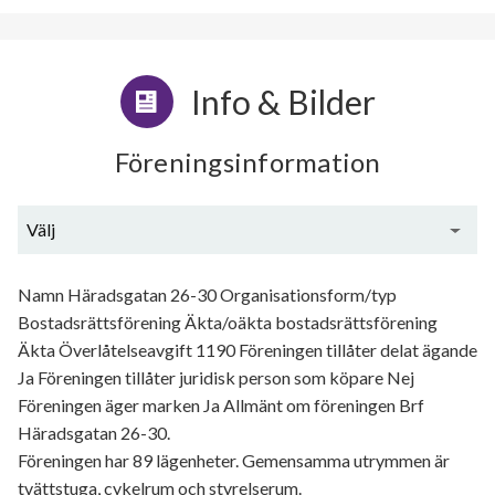
Info & Bilder
Föreningsinformation
Välj
Generell information
Namn Häradsgatan 26-30 Organisationsform/typ
Bostadsrättsförening Äkta/oäkta bostadsrättsförening
Äkta Överlåtelseavgift 1190 Föreningen tillåter delat ägande
Ja Föreningen tillåter juridisk person som köpare Nej
Föreningen äger marken Ja Allmänt om föreningen Brf
Häradsgatan 26-30.
Föreningen har 89 lägenheter. Gemensamma utrymmen är
tvättstuga, cykelrum och styrelserum.