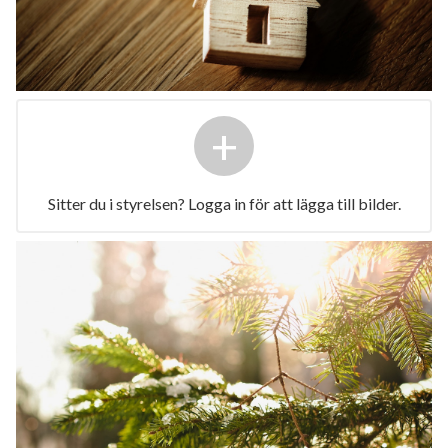
+
Sitter du i styrelsen? Logga in för att lägga till bilder.