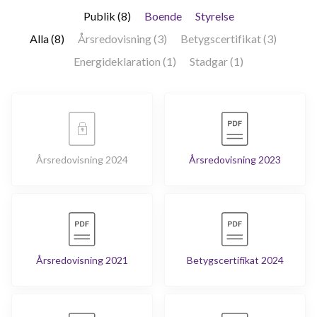
Publik (8)
Boende
Styrelse
Alla (8)
Årsredovisning (3)
Betygscertifikat (3)
Energideklaration (1)
Stadgar (1)
Årsredovisning 2024
Årsredovisning 2023
Årsredovisning 2021
Betygscertifikat 2024