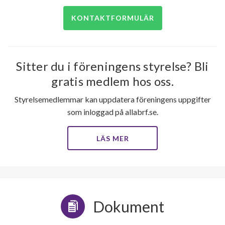
KONTAKTFORMULÄR
Sitter du i föreningens styrelse? Bli
gratis medlem hos oss.
Styrelsemedlemmar kan uppdatera föreningens uppgifter
som inloggad på allabrf.se.
LÄS MER
Dokument