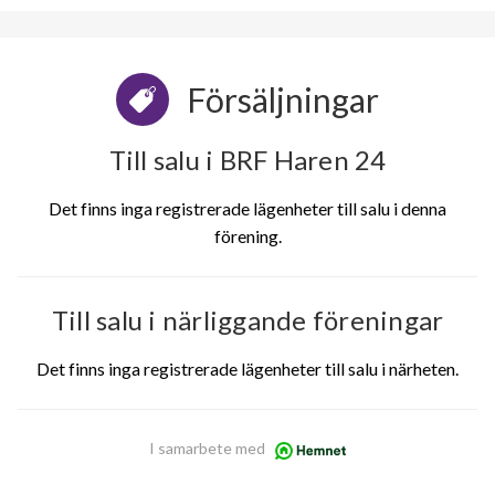
Försäljningar
Till salu i BRF Haren 24
Det finns inga registrerade lägenheter till salu i denna
förening.
Till salu i närliggande föreningar
Det finns inga registrerade lägenheter till salu i närheten.
I samarbete med