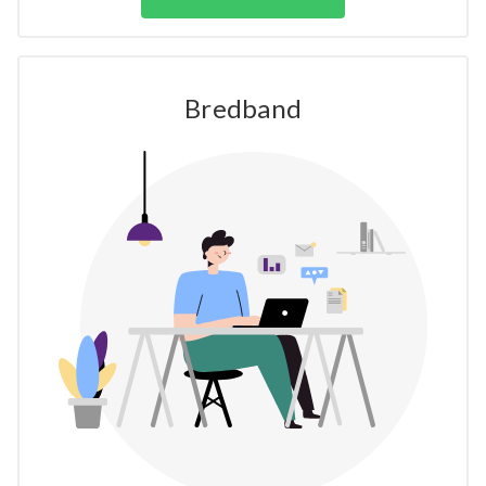
Bredband