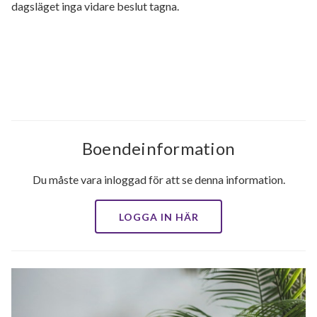
dagsläget inga vidare beslut tagna.
Boendeinformation
Du måste vara inloggad för att se denna information.
LOGGA IN HÄR