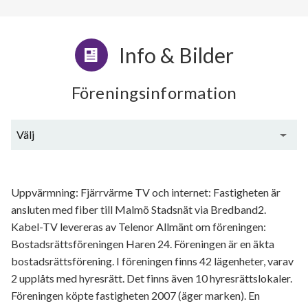
Info & Bilder
Föreningsinformation
Välj
Generell information
Uppvärmning: Fjärrvärme TV och internet: Fastigheten är
ansluten med fiber till Malmö Stadsnät via Bredband2.
Kabel-TV levereras av Telenor Allmänt om föreningen:
Bostadsrättsföreningen Haren 24. Föreningen är en äkta
bostadsrättsförening. I föreningen finns 42 lägenheter, varav
2 upplåts med hyresrätt. Det finns även 10 hyresrättslokaler.
Föreningen köpte fastigheten 2007 (äger marken). En