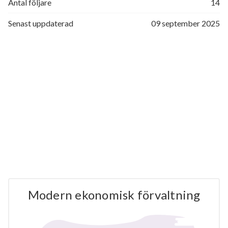
Antal följare
14
Senast uppdaterad
09 september 2025
Modern ekonomisk förvaltning