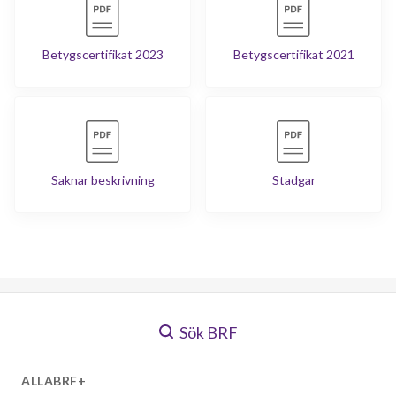
Betygscertifikat 2023
Betygscertifikat 2021
Saknar beskrivning
Stadgar
Sök BRF
ALLABRF+