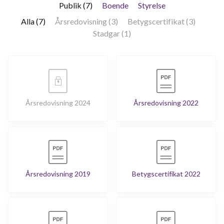
Publik (7)
Boende
Styrelse
Alla (7)
Årsredovisning (3)
Betygscertifikat (3)
Stadgar (1)
Årsredovisning 2024
Årsredovisning 2022
Årsredovisning 2019
Betygscertifikat 2022