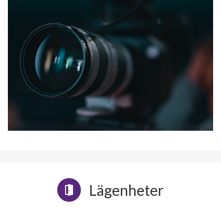
Lägenheter