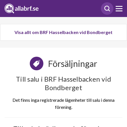
Visa allt om BRF Hasselbacken vid Bondberget
Försäljningar
Till salu i BRF Hasselbacken vid
Bondberget
Det finns inga registrerade lägenheter till salu i denna
förening.