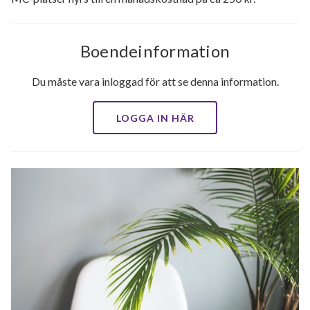
Boendeinformation
Du måste vara inloggad för att se denna information.
LOGGA IN HÄR