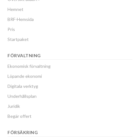
Hemnet
BRF-Hemsida
Pris
Startpaket
FÖRVALTNING
Ekonomisk förvaltning
Löpande ekonomi
Digitala verktyg
Underhållsplan
Juridik
Begär offert
FÖRSÄKRING