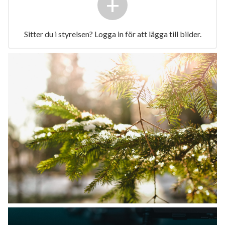
+
Sitter du i styrelsen? Logga in för att lägga till bilder.