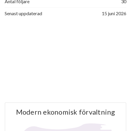
Antal följare
30
Senast uppdaterad
15 juni 2026
Modern ekonomisk förvaltning