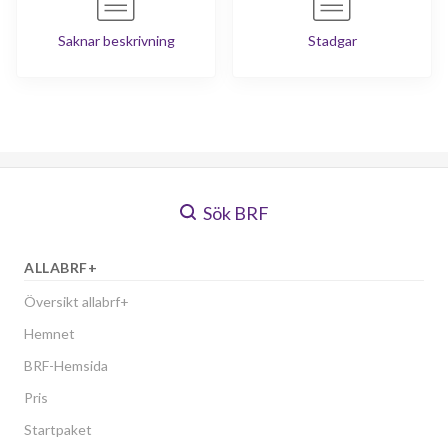
Saknar beskrivning
Stadgar
Sök BRF
ALLABRF+
Översikt allabrf+
Hemnet
BRF-Hemsida
Pris
Startpaket