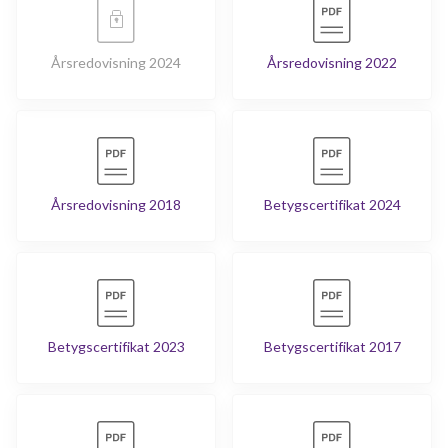
Årsredovisning 2024
Årsredovisning 2022
Årsredovisning 2018
Betygscertifikat 2024
Betygscertifikat 2023
Betygscertifikat 2017