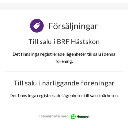
Försäljningar
Till salu i BRF Hästskon
Det finns inga registrerade lägenheter till salu i denna
förening.
Till salu i närliggande föreningar
Det finns inga registrerade lägenheter till salu i närheten.
I samarbete med