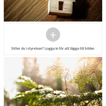
+
Sitter du i styrelsen? Logga in för att lägga till bilder.