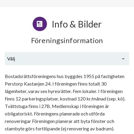
Info & Bilder
Föreningsinformation
Välj
Generell information
Bostadsrättsföreningens hus byggdes 1955 på fastigheten
Perstorp Kastanjen 24. I föreningen finns totalt 30
lägenheter, varav sex hyresrätter. Fem lokaler. I föreningen
finns 12 parkeringsplatser, kostnad 120 kr/månad (sep. kö).
Tvättstuga finns i 27B. Medlemskap i föreningen är
obligatoriskt. Föreningens planerade och utförda
renoveringar Föreningen planerar att byta fönster och
stambyte görs fortlöpande (ej renovering av badrum).