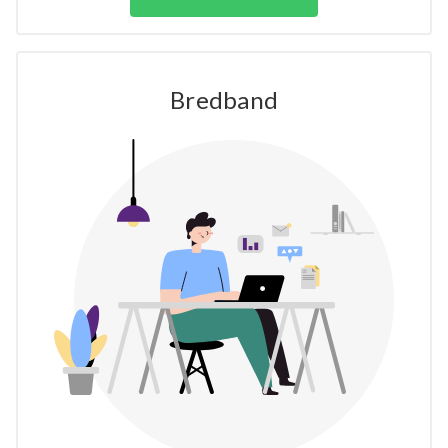
Bredband