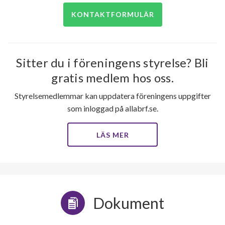
KONTAKTFORMULÄR
Sitter du i föreningens styrelse? Bli
gratis medlem hos oss.
Styrelsemedlemmar kan uppdatera föreningens uppgifter
som inloggad på allabrf.se.
LÄS MER
Dokument