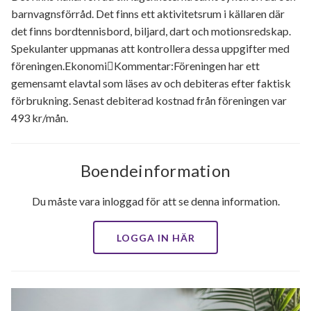
barnvagnsförråd. Det finns ett aktivitetsrum i källaren där
det finns bordtennisbord, biljard, dart och motionsredskap.
Spekulanter uppmanas att kontrollera dessa uppgifter med
föreningen.EkonomiKommentar:Föreningen har ett
gemensamt elavtal som läses av och debiteras efter faktisk
förbrukning. Senast debiterad kostnad från föreningen var
493 kr/mån.
Boendeinformation
Du måste vara inloggad för att se denna information.
LOGGA IN HÄR