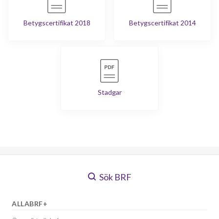
Betygscertifikat 2018
Betygscertifikat 2014
Stadgar
Sök BRF
ALLABRF+