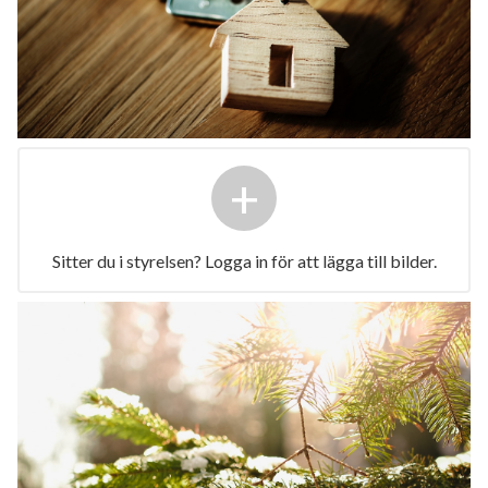
+
Sitter du i styrelsen? Logga in för att lägga till bilder.