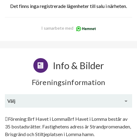
Det finns inga registrerade lägenheter till salu i närheten.
I samarbete med
Info & Bilder
Föreningsinformation
Välj
Generell information
Förening:Brf Havet i LommaBrf Havet i Lomma består av
35 bostadsrätter. Fastighetens adress är Strandpromenaden,
Brisgränd och Stiltjeplatsen i Lomma hamn.