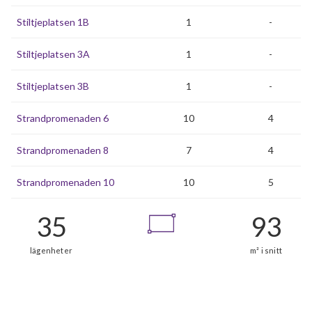
Stiltjeplatsen 1B
1
-
Stiltjeplatsen 3A
1
-
Stiltjeplatsen 3B
1
-
Strandpromenaden 6
10
4
Strandpromenaden 8
7
4
Strandpromenaden 10
10
5