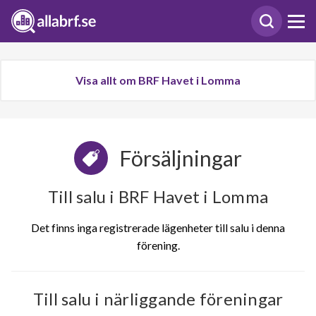
Visa allt om BRF Havet i Lomma
Försäljningar
Till salu i BRF Havet i Lomma
Det finns inga registrerade lägenheter till salu i denna
förening.
Till salu i närliggande föreningar