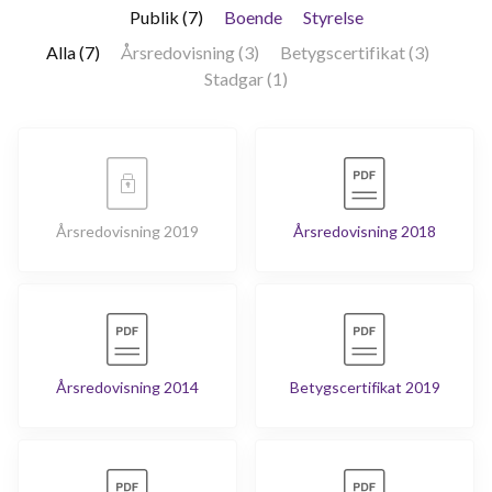
Publik (7)
Boende
Styrelse
Alla (7)
Årsredovisning (3)
Betygscertifikat (3)
Stadgar (1)
Årsredovisning 2019
Årsredovisning 2018
Årsredovisning 2014
Betygscertifikat 2019