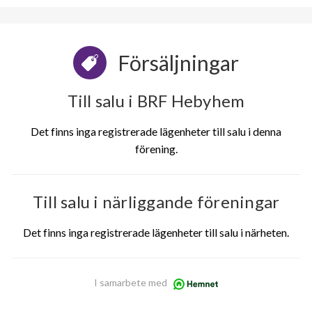
Försäljningar
Till salu i BRF Hebyhem
Det finns inga registrerade lägenheter till salu i denna
förening.
Till salu i närliggande föreningar
Det finns inga registrerade lägenheter till salu i närheten.
I samarbete med