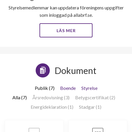
Styrelsemedlemmar kan uppdatera föreningens uppgifter
som inloggad på allabrf.se.
LÄS MER
Dokument
Publik (7)
Boende
Styrelse
Alla (7)
Årsredovisning (3)
Betygscertifikat (2)
Energideklaration (1)
Stadgar (1)