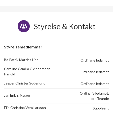
Styrelse & Kontakt
Styrelsemedlemmar
Bo Patrik Mattias Lind
Ordinarie ledamot
Caroline Camilla C Andersson
Ordinarie ledamot
Hanold
Jesper Christer Söderlund
Ordinarie ledamot
Ordinarie ledamot,
Jan Erik Eriksson
ordförande
Elin Christina Vera Larsson
Suppleant