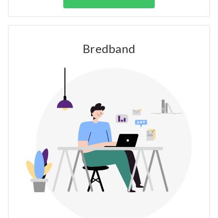
Bredband