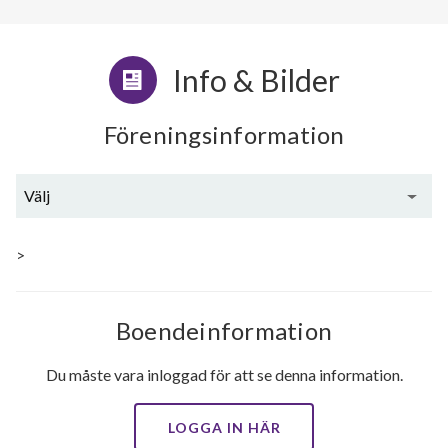
Info & Bilder
Föreningsinformation
Välj
Generell information
>
Boendeinformation
Du måste vara inloggad för att se denna information.
LOGGA IN HÄR