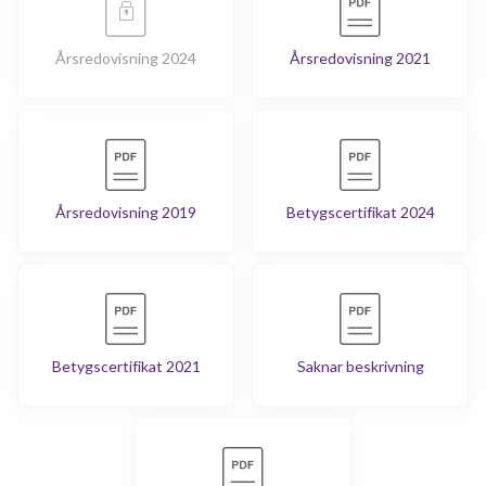
Årsredovisning 2024
Årsredovisning 2021
Årsredovisning 2019
Betygscertifikat 2024
Betygscertifikat 2021
Saknar beskrivning