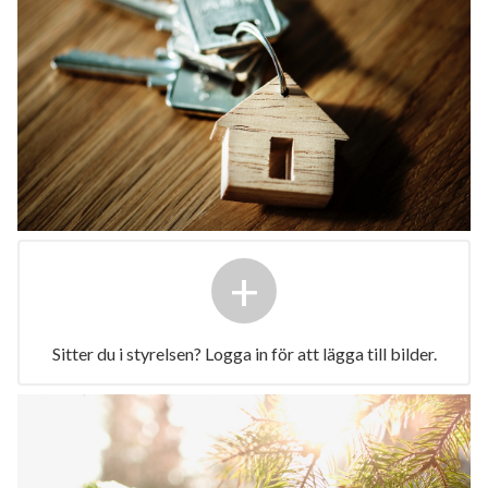
+
Sitter du i styrelsen? Logga in för att lägga till bilder.