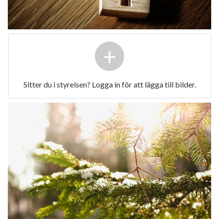
+
Sitter du i styrelsen? Logga in för att lägga till bilder.