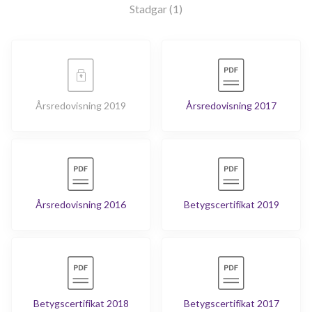
Stadgar (1)
Årsredovisning 2019
Årsredovisning 2017
Årsredovisning 2016
Betygscertifikat 2019
Betygscertifikat 2018
Betygscertifikat 2017