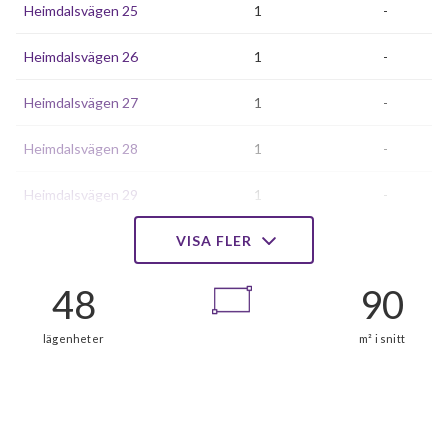
Heimdalsvägen 25
1
-
Heimdalsvägen 26
1
-
Heimdalsvägen 27
1
-
Heimdalsvägen 28
1
-
Heimdalsvägen 29
1
-
Heimdalsvägen 30
VISA FLER
1
-
Heimdalsvägen 31
1
-
Heimdalsvägen 32
1
-
Heimdalsvägen 33
1
-
Heimdalsvägen 34
1
-