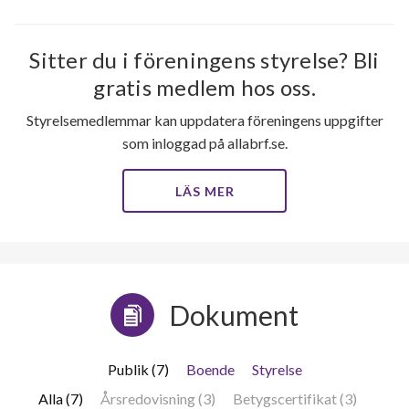
Sitter du i föreningens styrelse? Bli
gratis medlem hos oss.
Styrelsemedlemmar kan uppdatera föreningens uppgifter
som inloggad på allabrf.se.
LÄS MER
Dokument
Publik (7)
Boende
Styrelse
Alla (7)
Årsredovisning (3)
Betygscertifikat (3)