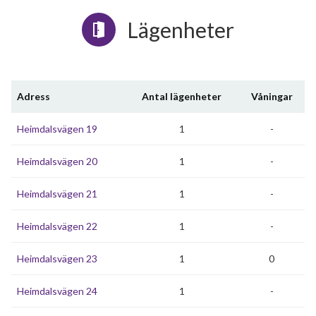
Lägenheter
Adress
Antal lägenheter
Våningar
Heimdalsvägen 19
1
-
Heimdalsvägen 20
1
-
Heimdalsvägen 21
1
-
Heimdalsvägen 22
1
-
Heimdalsvägen 23
1
0
Heimdalsvägen 24
1
-