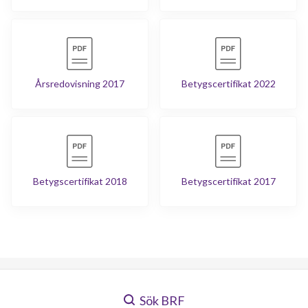
Årsredovisning 2017
Betygscertifikat 2022
Betygscertifikat 2018
Betygscertifikat 2017
Sök BRF