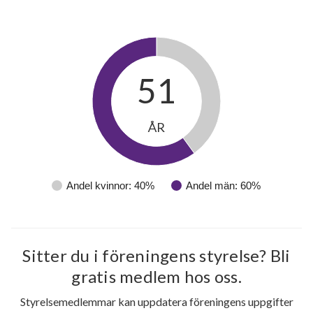
51
ÅR
Andel kvinnor: 40%
Andel män: 60%
Sitter du i föreningens styrelse? Bli
gratis medlem hos oss.
Styrelsemedlemmar kan uppdatera föreningens uppgifter