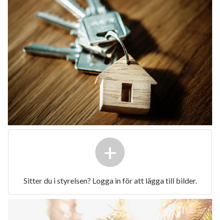
+
Sitter du i styrelsen? Logga in för att lägga till bilder.