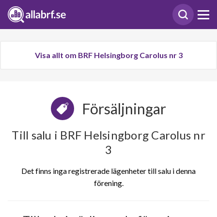
Visa allt om BRF Helsingborg Carolus nr 3
Försäljningar
Till salu i BRF Helsingborg Carolus nr
3
Det finns inga registrerade lägenheter till salu i denna
förening.