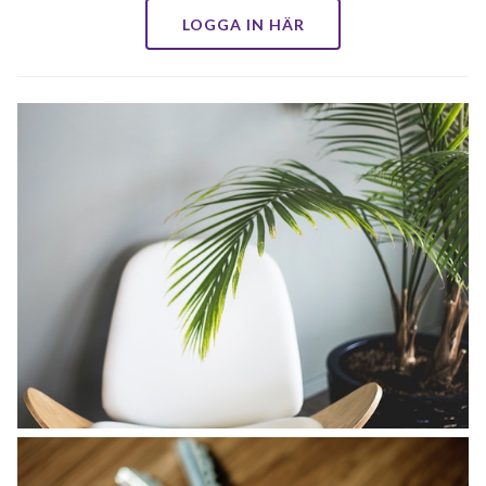
LOGGA IN HÄR