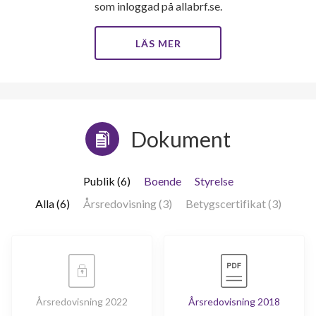
som inloggad på allabrf.se.
LÄS MER
Dokument
Publik (6)
Boende
Styrelse
Alla (6)
Årsredovisning (3)
Betygscertifikat (3)
Årsredovisning 2022
Årsredovisning 2018