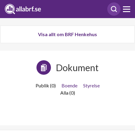
Visa allt om BRF Henkehus
Dokument
Publik (0)
Boende
Styrelse
Alla (0)