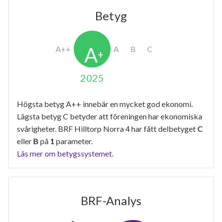
Betyg
2025
Högsta betyg A++ innebär en mycket god ekonomi.
Lägsta betyg C betyder att föreningen har ekonomiska
svårigheter. BRF Hilltorp Norra 4 har fått delbetyget
C
eller
B
på
1
parameter.
Läs mer om betygssystemet.
BRF-Analys