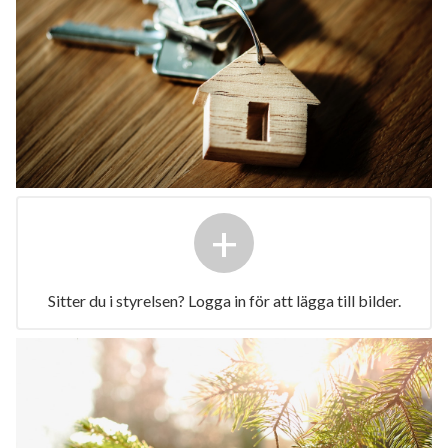
+
Sitter du i styrelsen? Logga in för att lägga till bilder.