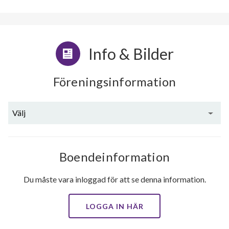
Info & Bilder
Föreningsinformation
Välj
Boendeinformation
Du måste vara inloggad för att se denna information.
LOGGA IN HÄR