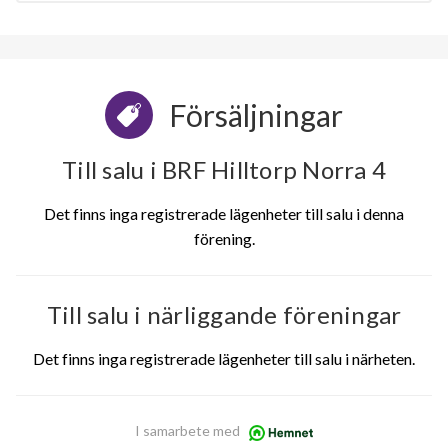
Försäljningar
Till salu i BRF Hilltorp Norra 4
Det finns inga registrerade lägenheter till salu i denna
förening.
Till salu i närliggande föreningar
Det finns inga registrerade lägenheter till salu i närheten.
I samarbete med