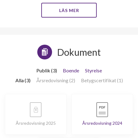
LÄS MER
Dokument
Publik (3)
Boende
Styrelse
Alla (3)
Årsredovisning (2)
Betygscertifikat (1)
Årsredovisning 2025
Årsredovisning 2024