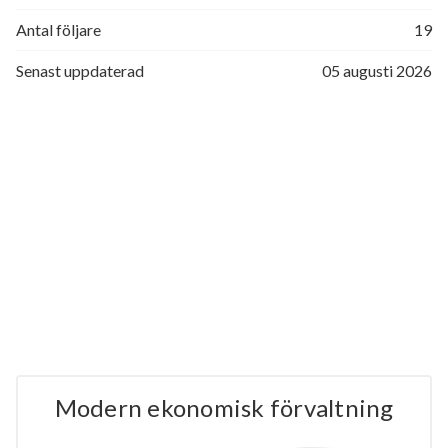
Antal följare
19
Senast uppdaterad
05 augusti 2026
Modern ekonomisk förvaltning