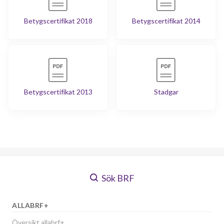
Betygscertifikat 2018
Betygscertifikat 2014
Betygscertifikat 2013
Stadgar
Sök BRF
ALLABRF+
Översikt allabrf+