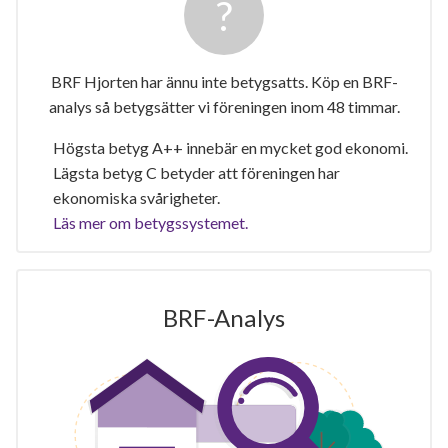
BRF Hjorten har ännu inte betygsatts. Köp en BRF-
analys så betygsätter vi föreningen inom 48 timmar.
Högsta betyg A++ innebär en mycket god ekonomi.
Lägsta betyg C betyder att föreningen har
ekonomiska svårigheter.
Läs mer om betygssystemet.
BRF-Analys