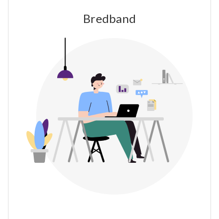
Bredband