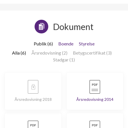
Dokument
Publik (6)
Boende
Styrelse
Alla (6)
Årsredovisning (2)
Betygscertifikat (3)
Stadgar (1)
Årsredovisning 2018
Årsredovisning 2014