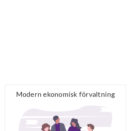
Modern ekonomisk förvaltning