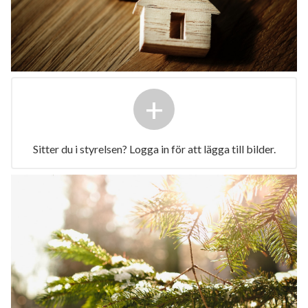
+
Sitter du i styrelsen? Logga in för att lägga till bilder.