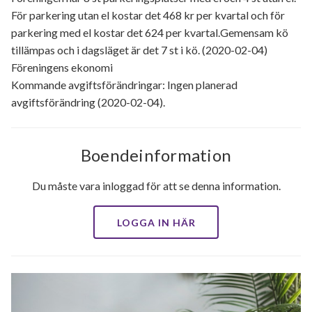
För parkering utan el kostar det 468 kr per kvartal och för
parkering med el kostar det 624 per kvartal.Gemensam kö
tillämpas och i dagsläget är det 7 st i kö. (2020-02-04)
Föreningens ekonomi
Kommande avgiftsförändringar: Ingen planerad
avgiftsförändring (2020-02-04).
Boendeinformation
Du måste vara inloggad för att se denna information.
LOGGA IN HÄR