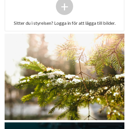
+
Sitter du i styrelsen? Logga in för att lägga till bilder.