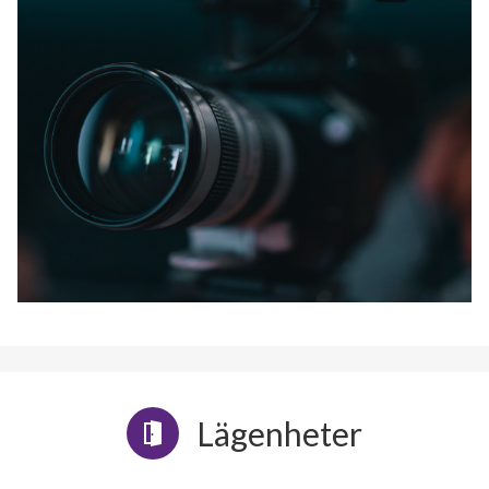
Lägenheter