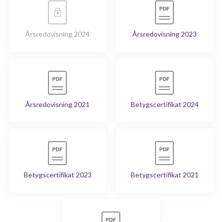
Årsredovisning 2024
Årsredovisning 2023
Årsredovisning 2021
Betygscertifikat 2024
Betygscertifikat 2023
Betygscertifikat 2021