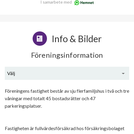
I samarbete med
Info & Bilder
Föreningsinformation
Välj
Generell information
Föreningens fastighet består av sju flerfamiljshus i två och tre
våningar med totalt 45 bostadsrätter och 47
parkeringsplatser.
Fastigheten är fullvärdesförsäkrad hos försäkringsbolaget