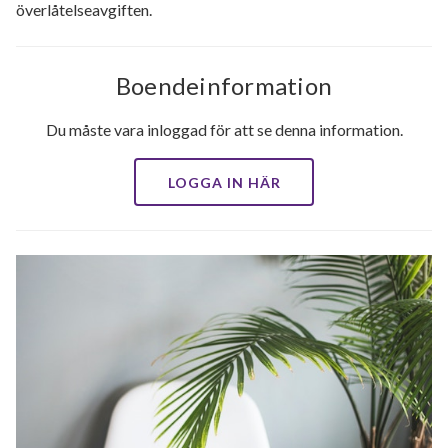
överlåtelseavgiften.
Boendeinformation
Du måste vara inloggad för att se denna information.
LOGGA IN HÄR