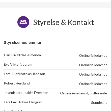
Styrelse & Kontakt
Styrelsemedlemmar
Carl Erik Niclas Almendal
Ordinarie ledamot
Eva Viktoria Joram
Ordinarie ledamot
Lars-Olof Mathias Jansson
Ordinarie ledamot
Robert Herdland
Ordinarie ledamot
Joseph Lars Joakim Evertson
Ordinarie ledamot, ordförande
Lars Emil Tobias Hellgren
Suppleant