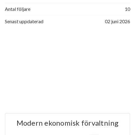
Antal följare
10
Senast uppdaterad
02 juni 2026
Modern ekonomisk förvaltning