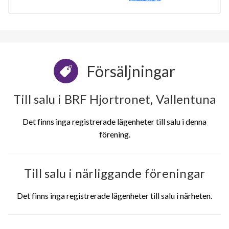
Försäljningar
Till salu i BRF Hjortronet, Vallentuna
Det finns inga registrerade lägenheter till salu i denna
förening.
Till salu i närliggande föreningar
Det finns inga registrerade lägenheter till salu i närheten.