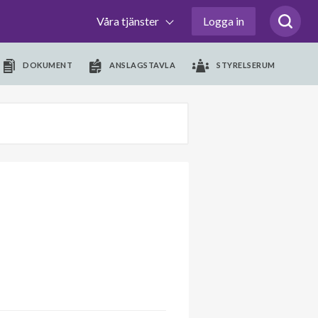
Våra tjänster
Logga in
DOKUMENT
ANSLAGSTAVLA
STYRELSERUM