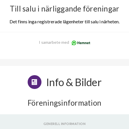
Till salu i närliggande föreningar
Det finns inga registrerade lägenheter till salu i närheten.
I samarbete med
Info & Bilder
Föreningsinformation
GENERELL INFORMATION