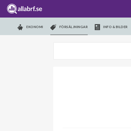
EKONOMI
FÖRSÄLJNINGAR
INFO & BILDER