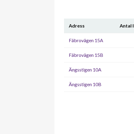
Adress
Antal 
Fäbrovägen 15A
Fäbrovägen 15B
Ängsstigen 10A
Ängsstigen 10B