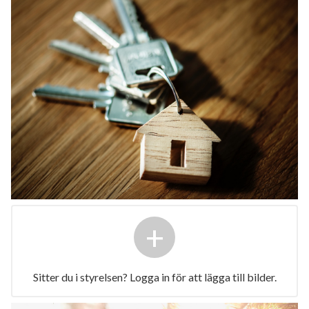
+
Sitter du i styrelsen? Logga in för att lägga till bilder.