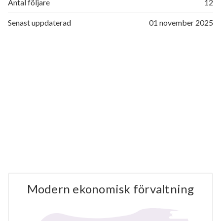
Antal följare
12
Senast uppdaterad
01 november 2025
Modern ekonomisk förvaltning