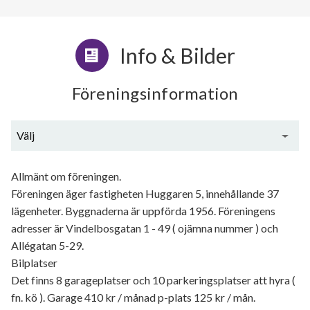
Info & Bilder
Föreningsinformation
Välj
Generell information
Allmänt om föreningen.
Föreningen äger fastigheten Huggaren 5, innehållande 37
lägenheter. Byggnaderna är uppförda 1956. Föreningens
adresser är Vindelbosgatan 1 - 49 ( ojämna nummer ) och
Allégatan 5-29.
Bilplatser
Det finns 8 garageplatser och 10 parkeringsplatser att hyra (
fn. kö ). Garage 410 kr / månad p-plats 125 kr / mån.