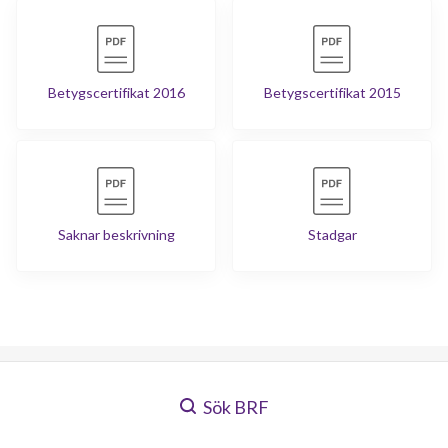
Betygscertifikat 2016
Betygscertifikat 2015
Saknar beskrivning
Stadgar
Sök BRF