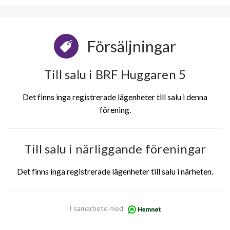
Försäljningar
Till salu i BRF Huggaren 5
Det finns inga registrerade lägenheter till salu i denna
förening.
Till salu i närliggande föreningar
Det finns inga registrerade lägenheter till salu i närheten.
I samarbete med