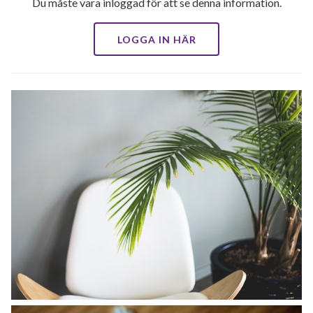
Du måste vara inloggad för att se denna information.
LOGGA IN HÄR