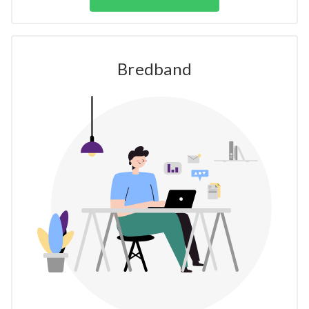
Bredband