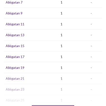
Allégatan 7
1
-
Allégatan 9
1
-
Allégatan 11
1
-
Allégatan 13
1
-
Allégatan 15
1
-
Allégatan 17
1
-
Allégatan 19
1
-
Allégatan 21
1
-
Allégatan 23
1
-
Allégatan 25
1
-