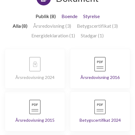
Publik (8)
Boende
Styrelse
Alla (8)
Årsredovisning (3)
Betygscertifikat (3)
Energideklaration (1)
Stadgar (1)
Årsredovisning 2024
Årsredovisning 2016
Årsredovisning 2015
Betygscertifikat 2024