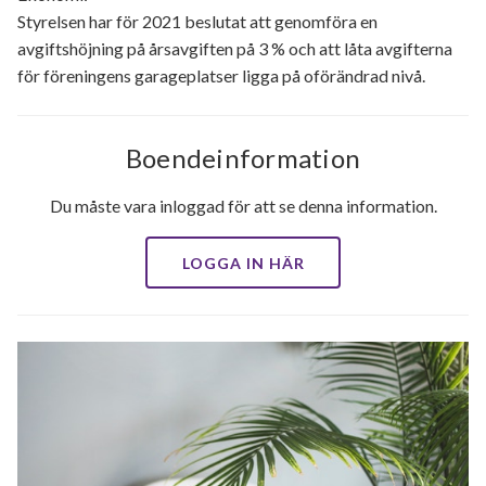
Styrelsen har för 2021 beslutat att genomföra en
avgiftshöjning på årsavgiften på 3 % och att låta avgifterna
för föreningens garageplatser ligga på oförändrad nivå.
Boendeinformation
Du måste vara inloggad för att se denna information.
LOGGA IN HÄR