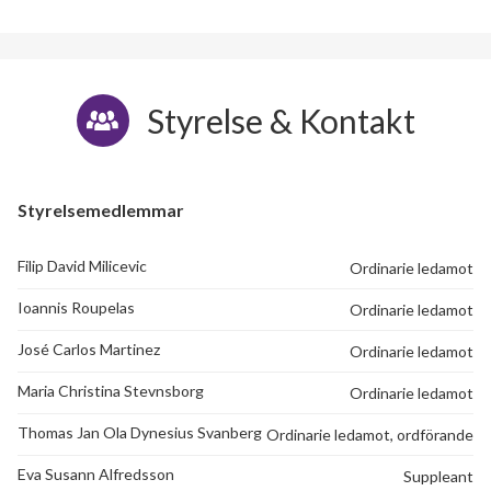
Styrelse & Kontakt
Styrelsemedlemmar
Filip David Milicevic
Ordinarie ledamot
Ioannis Roupelas
Ordinarie ledamot
José Carlos Martinez
Ordinarie ledamot
Maria Christina Stevnsborg
Ordinarie ledamot
Thomas Jan Ola Dynesius Svanberg
Ordinarie ledamot, ordförande
Eva Susann Alfredsson
Suppleant