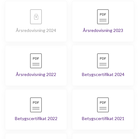
Årsredovisning 2024
Årsredovisning 2023
Årsredovisning 2022
Betygscertifikat 2024
Betygscertifikat 2022
Betygscertifikat 2021