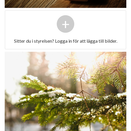
+
Sitter du i styrelsen? Logga in för att lägga till bilder.