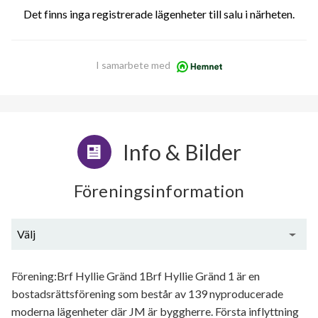
Det finns inga registrerade lägenheter till salu i närheten.
I samarbete med
Info & Bilder
Föreningsinformation
Välj
Generell information
Förening:Brf Hyllie Gränd 1Brf Hyllie Gränd 1 är en
bostadsrättsförening som består av 139 nyproducerade
moderna lägenheter där JM är byggherre. Första inflyttning