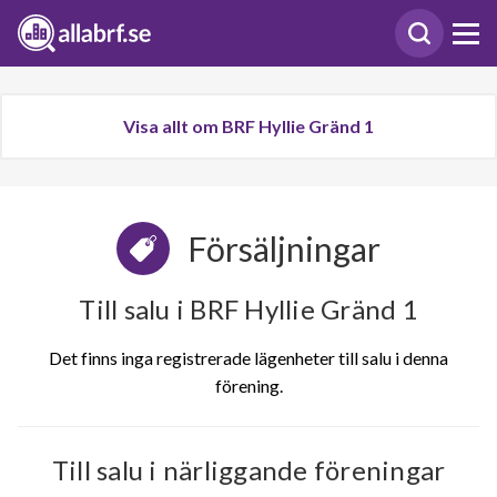
Visa allt om BRF Hyllie Gränd 1
Försäljningar
Till salu i BRF Hyllie Gränd 1
Det finns inga registrerade lägenheter till salu i denna
förening.
Till salu i närliggande föreningar