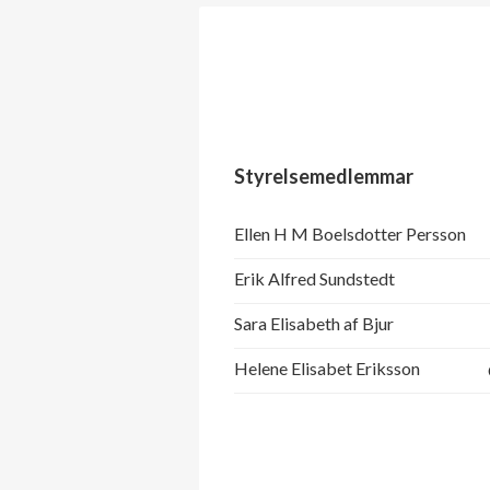
Styrelsemedlemmar
Ellen H M Boelsdotter Persson
Erik Alfred Sundstedt
Sara Elisabeth af Bjur
Helene Elisabet Eriksson