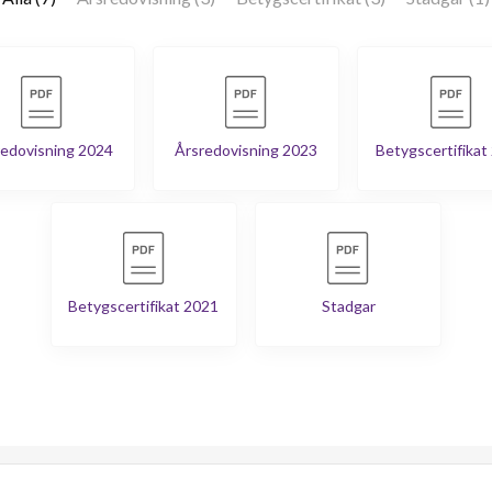
edovisning 2024
Årsredovisning 2023
Betygscertifikat
Betygscertifikat 2021
Stadgar