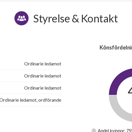
Styrelse & Kontakt
Könsfördelni
Ordinarie ledamot
Ordinarie ledamot
Ordinarie ledamot
Ordinarie ledamot, ordförande
Andel kvinnor: 7