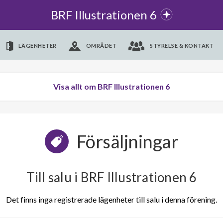
BRF Illustrationen 6
LÄGENHETER
OMRÅDET
STYRELSE & KONTAKT
Visa allt om BRF Illustrationen 6
Försäljningar
Till salu i BRF Illustrationen 6
Det finns inga registrerade lägenheter till salu i denna förening.