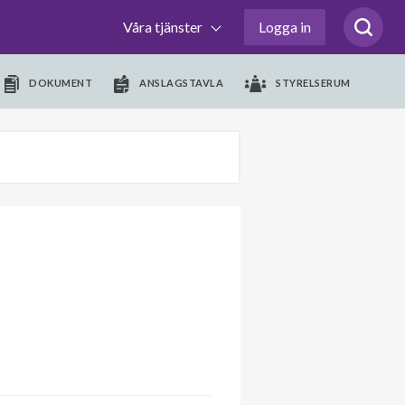
Våra tjänster
Logga in
DOKUMENT
ANSLAGSTAVLA
STYRELSERUM