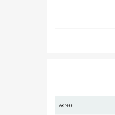
Adress