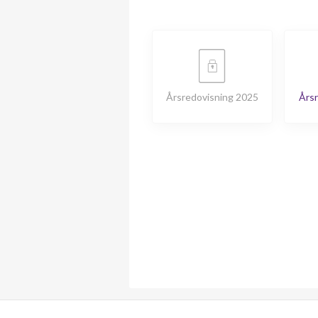
Årsredovisning 2025
Årsr