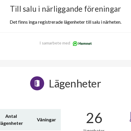
Till salu i närliggande föreningar
Det finns inga registrerade lägenheter till salu i närheten.
I samarbete med
Lägenheter
26
Antal
Våningar
lägenheter
lägenheter