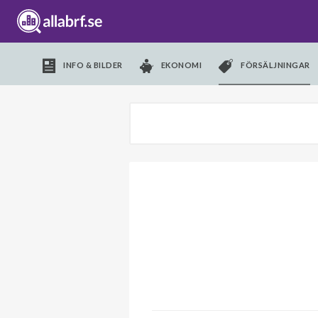
INFO & BILDER
EKONOMI
FÖRSÄLJNINGAR