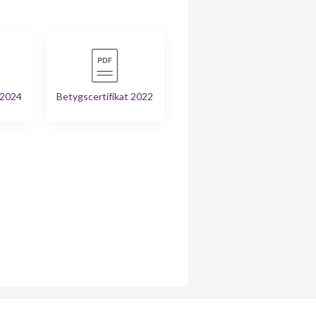
 2024
Betygscertifikat 2022