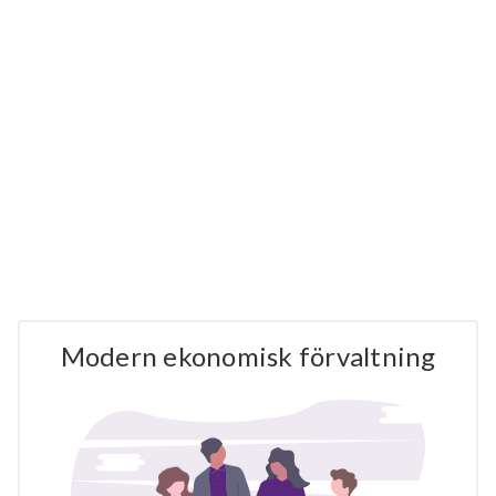
Modern ekonomisk förvaltning