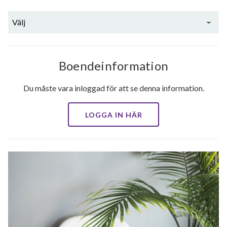
Välj
Boendeinformation
Du måste vara inloggad för att se denna information.
LOGGA IN HÄR