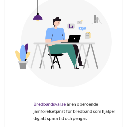
Bredbandsval.se
är en oberoende
jämförelsetjänst för bredband som hjälper
dig att spara tid och pengar.