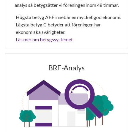
analys så betygsätter vi föreningen inom 48 timmar.
Högsta betyg A++ innebär en mycket god ekonomi.
Lägsta betyg C betyder att föreningen har
ekonomiska svårigheter.
Läs mer om betygssystemet.
BRF-Analys