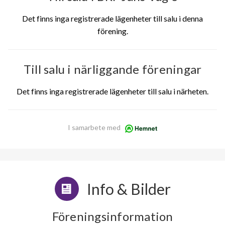
Det finns inga registrerade lägenheter till salu i denna
förening.
Till salu i närliggande föreningar
Det finns inga registrerade lägenheter till salu i närheten.
I samarbete med
Info & Bilder
Föreningsinformation