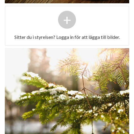
+
Sitter du i styrelsen? Logga in för att lägga till bilder.