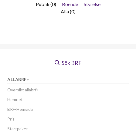
Publik (0)
Boende
Styrelse
Alla (0)
Sök BRF
ALLABRF+
Översikt allabrf+
Hemnet
BRF-Hemsida
Pris
Startpaket