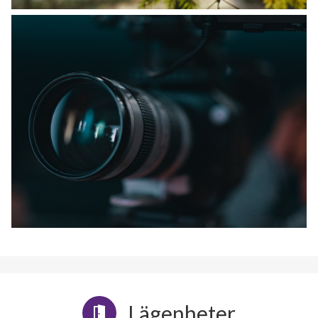
Lägenheter