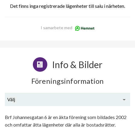
Det finns inga registrerade lägenheter till salu i närheten.
I samarbete med
Info & Bilder
Föreningsinformation
Välj
Generell information
Brf Johannesgatan 6 är en äkta förening som bildades 2002
och omfattar åtta lägenheter där alla är bostadsrätter.