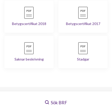
Betygscertifikat 2018
Betygscertifikat 2017
Saknar beskrivning
Stadgar
Sök BRF