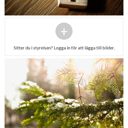
+
Sitter du i styrelsen? Logga in för att lägga till bilder.