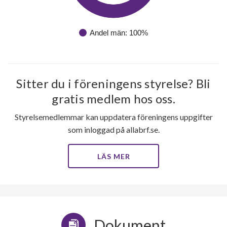
Andel män: 100%
Sitter du i föreningens styrelse? Bli
gratis medlem hos oss.
Styrelsemedlemmar kan uppdatera föreningens uppgifter
som inloggad på allabrf.se.
LÄS MER
Dokument