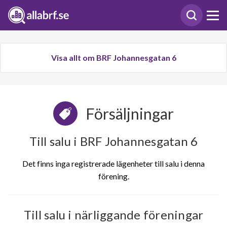
Visa allt om BRF Johannesgatan 6
Försäljningar
Till salu i BRF Johannesgatan 6
Det finns inga registrerade lägenheter till salu i denna
förening.
Till salu i närliggande föreningar