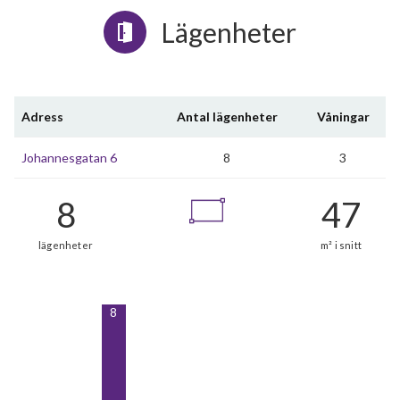
Lägenheter
Adress
Antal lägenheter
Våningar
Johannesgatan 6
8
3
8