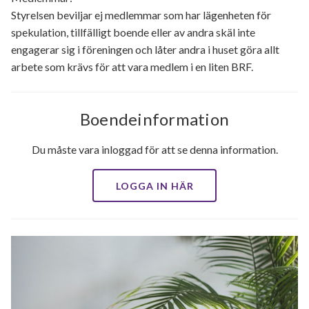
Styrelsen beviljar ej medlemmar som har lägenheten för
spekulation, tillfälligt boende eller av andra skäl inte
engagerar sig i föreningen och låter andra i huset göra allt
arbete som krävs för att vara medlem i en liten BRF.
Boendeinformation
Du måste vara inloggad för att se denna information.
LOGGA IN HÄR