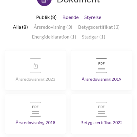
Publik (8)
Boende
Styrelse
Alla (8)
Årsredovisning (3)
Betygscertifikat (3)
Energideklaration (1)
Stadgar (1)
Årsredovisning 2023
Årsredovisning 2019
Årsredovisning 2018
Betygscertifikat 2022