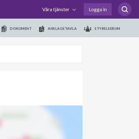
Våra tjänster
Logga in
DOKUMENT
ANSLAGSTAVLA
STYRELSERUM