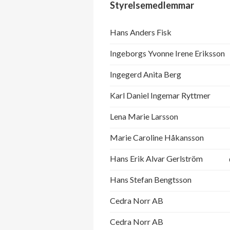
Styrelsemedlemmar
Hans Anders Fisk
Ingeborgs Yvonne Irene Eriksson
Ingegerd Anita Berg
Karl Daniel Ingemar Ryttmer
Lena Marie Larsson
Marie Caroline Håkansson
Hans Erik Alvar Gerlström
Hans Stefan Bengtsson
Cedra Norr AB
Cedra Norr AB