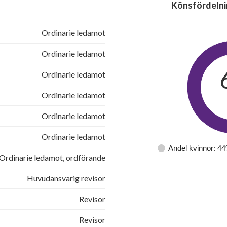
Könsfördelni
Ordinarie ledamot
Ordinarie ledamot
Ordinarie ledamot
Ordinarie ledamot
Ordinarie ledamot
Ordinarie ledamot
Andel kvinnor: 4
Ordinarie ledamot, ordförande
Huvudansvarig revisor
Revisor
Revisor