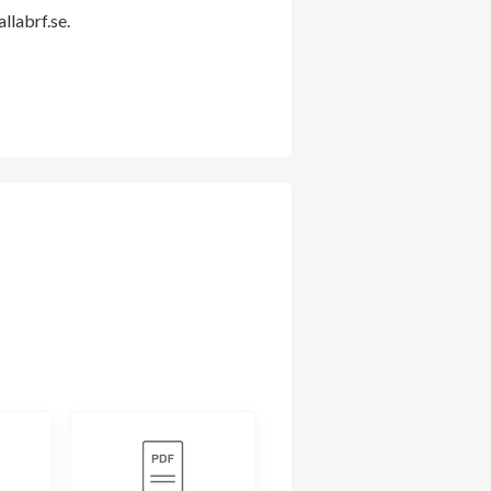
labrf.se.