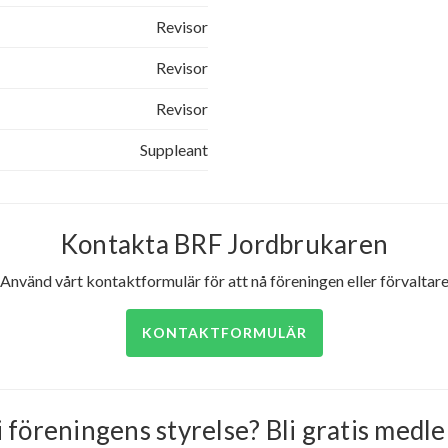
Revisor
Revisor
Revisor
Suppleant
Kontakta BRF Jordbrukaren
Använd vårt kontaktformulär för att nå föreningen eller förvaltar
KONTAKTFORMULÄR
i föreningens styrelse? Bli gratis medle