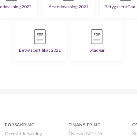
edovisning 2022
Årsredovisning 2021
Betygscertifikat
Betygscertifikat 2021
Stadgar
FÖRSÄKRING
FINANSIERING
Ö
Översikt försäkring
Översikt BRF-Lån
Kö