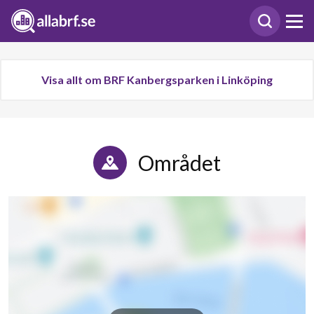
Visa allt om BRF Kanbergsparken i Linköping
Området