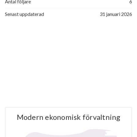
Antal följare
6
Senast uppdaterad
31 januari 2026
Modern ekonomisk förvaltning