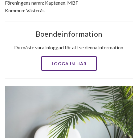
Föreningens namn: Kaptenen, MBF
Kommun: Västerås
Boendeinformation
Du måste vara inloggad för att se denna information.
LOGGA IN HÄR