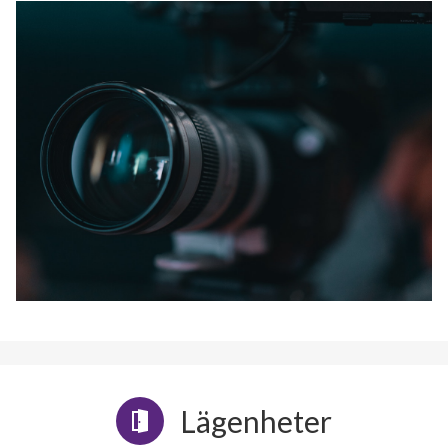
Lägenheter