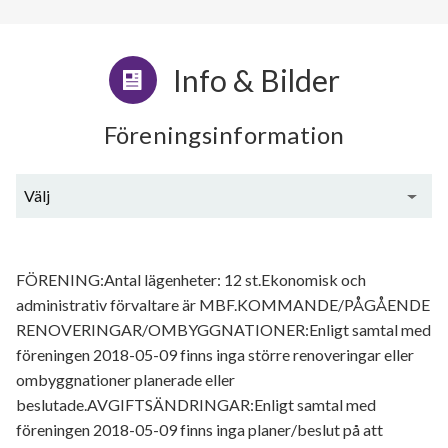
Info & Bilder
Föreningsinformation
Välj
Generell information
FÖRENING:Antal lägenheter: 12 st.Ekonomisk och
administrativ förvaltare är MBF.KOMMANDE/PÅGÅENDE
RENOVERINGAR/OMBYGGNATIONER:Enligt samtal med
föreningen 2018-05-09 finns inga större renoveringar eller
ombyggnationer planerade eller
beslutade.AVGIFTSÄNDRINGAR:Enligt samtal med
föreningen 2018-05-09 finns inga planer/beslut på att