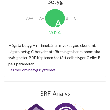
Betyg
2024
Högsta betyg A++ innebär en mycket god ekonomi.
Lägsta betyg C betyder att föreningen har ekonomiska
svårigheter. BRF Kaptenen har fått delbetyget
C
eller
B
på
1
parameter.
Läs mer om betygssystemet.
BRF-Analys