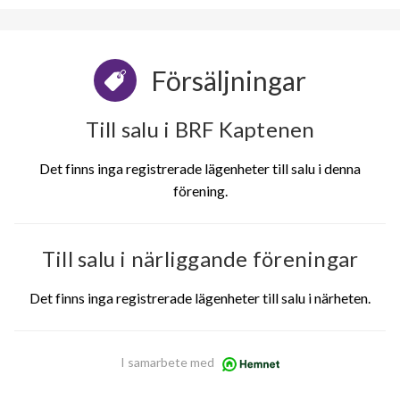
Försäljningar
Till salu i BRF Kaptenen
Det finns inga registrerade lägenheter till salu i denna
förening.
Till salu i närliggande föreningar
Det finns inga registrerade lägenheter till salu i närheten.
I samarbete med