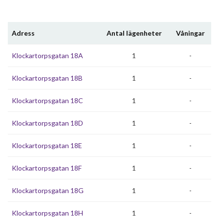
Adress
Antal lägenheter
Våningar
Klockartorpsgatan 18A
1
-
Klockartorpsgatan 18B
1
-
Klockartorpsgatan 18C
1
-
Klockartorpsgatan 18D
1
-
Klockartorpsgatan 18E
1
-
Klockartorpsgatan 18F
1
-
Klockartorpsgatan 18G
1
-
Klockartorpsgatan 18H
1
-