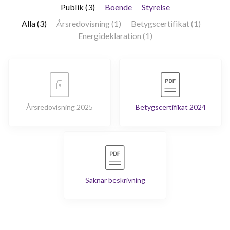
Publik (3)
Boende
Styrelse
Alla (3)
Årsredovisning (1)
Betygscertifikat (1)
Energideklaration (1)
Årsredovisning 2025
Betygscertifikat 2024
Saknar beskrivning