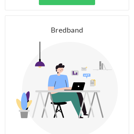
Bredband