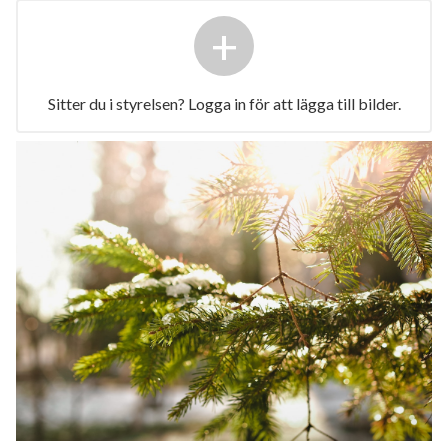
+
Sitter du i styrelsen? Logga in för att lägga till bilder.