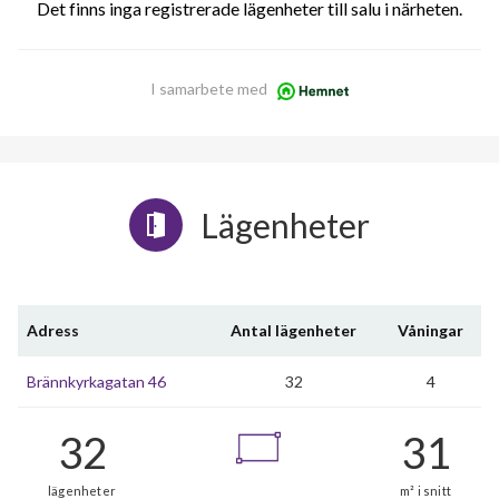
Det finns inga registrerade lägenheter till salu i närheten.
I samarbete med
Lägenheter
Adress
Antal lägenheter
Våningar
Brännkyrkagatan 46
32
4