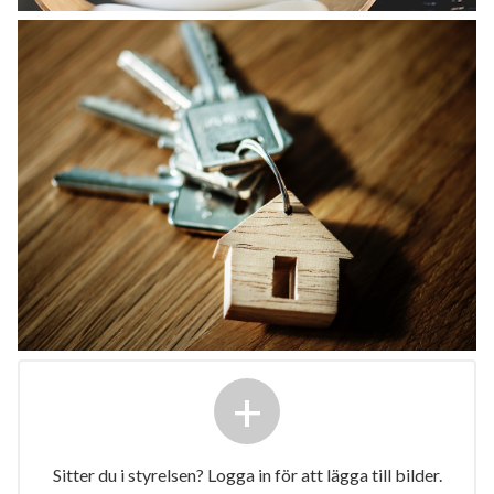
+
Sitter du i styrelsen? Logga in för att lägga till bilder.