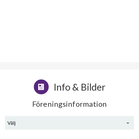
Info & Bilder
Föreningsinformation
Välj
Generell information