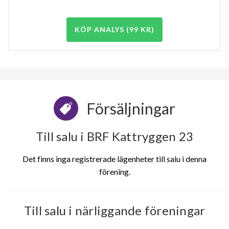
KÖP ANALYS (99 KR)
Försäljningar
Till salu i BRF Kattryggen 23
Det finns inga registrerade lägenheter till salu i denna
förening.
Till salu i närliggande föreningar