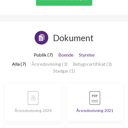
Dokument
Publik (7)
Boende
Styrelse
Alla (7)
Årsredovisning (3)
Betygscertifikat (3)
Stadgar (1)
Årsredovisning 2024
Årsredovisning 2021