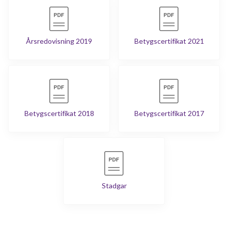
Årsredovisning 2019
Betygscertifikat 2021
Betygscertifikat 2018
Betygscertifikat 2017
Stadgar