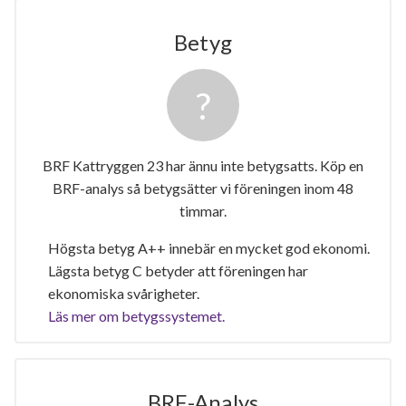
Betyg
BRF Kattryggen 23 har ännu inte betygsatts. Köp en
BRF-analys så betygsätter vi föreningen inom 48
timmar.
Högsta betyg A++ innebär en mycket god ekonomi.
Lägsta betyg C betyder att föreningen har
ekonomiska svårigheter.
Läs mer om betygssystemet.
BRF-Analys