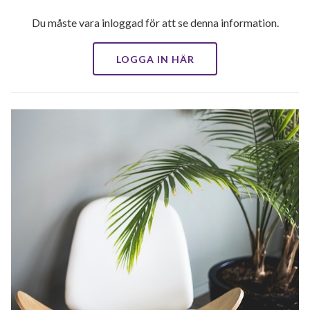
Du måste vara inloggad för att se denna information.
LOGGA IN HÄR