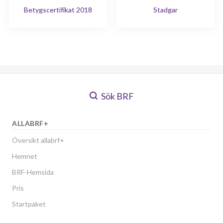
Betygscertifikat 2018
Stadgar
Sök BRF
ALLABRF+
Översikt allabrf+
Hemnet
BRF-Hemsida
Pris
Startpaket