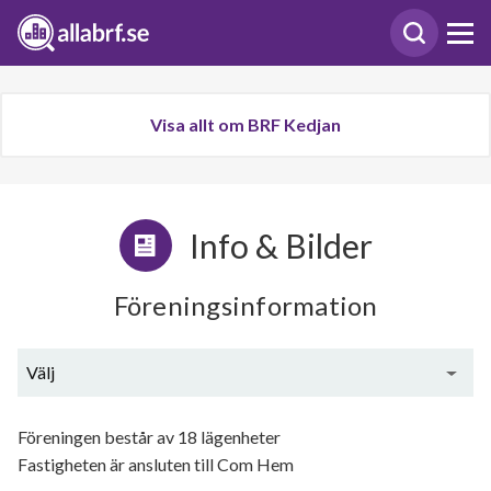
Visa allt om BRF Kedjan
Info & Bilder
Föreningsinformation
Välj
Generell information
Föreningen består av 18 lägenheter
Fastigheten är ansluten till Com Hem