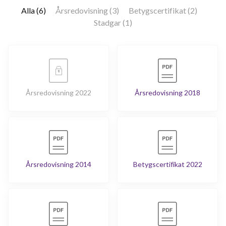
Alla (6)
Årsredovisning (3)
Betygscertifikat (2)
Stadgar (1)
Årsredovisning 2022
Årsredovisning 2018
Årsredovisning 2014
Betygscertifikat 2022