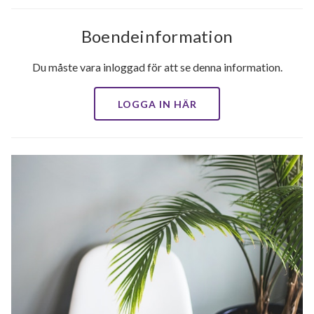
Boendeinformation
Du måste vara inloggad för att se denna information.
LOGGA IN HÄR