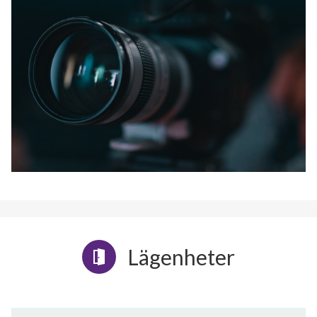
Lägenheter