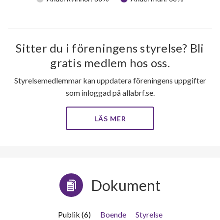
Sitter du i föreningens styrelse? Bli
gratis medlem hos oss.
Styrelsemedlemmar kan uppdatera föreningens uppgifter
som inloggad på allabrf.se.
LÄS MER
Dokument
Publik (6)
Boende
Styrelse