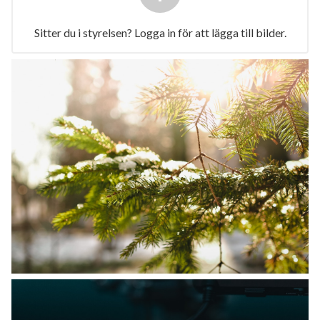
Sitter du i styrelsen? Logga in för att lägga till bilder.