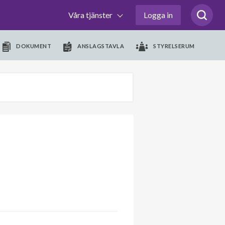
Våra tjänster
Logga in
DOKUMENT
ANSLAGSTAVLA
STYRELSERUM