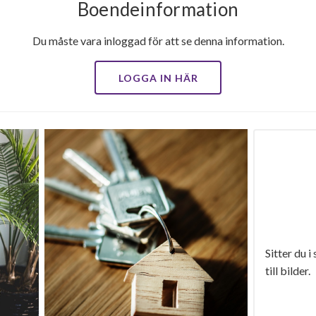
Boendeinformation
Du måste vara inloggad för att se denna information.
LOGGA IN HÄR
Sitter du i
till bilder.