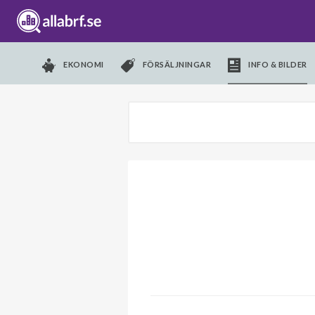
EKONOMI
FÖRSÄLJNINGAR
INFO & BILDER