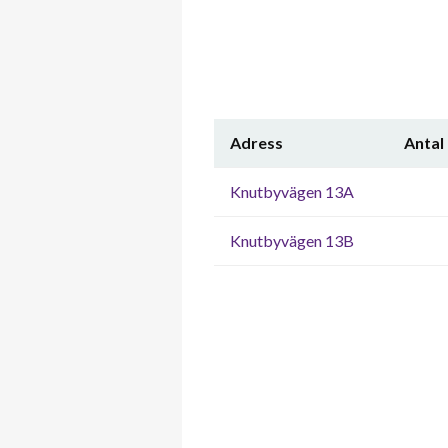
Adress
Antal
Knutbyvägen 13A
Knutbyvägen 13B