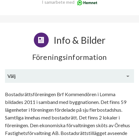
I samarbete med
Info & Bilder
Föreningsinformation
Välj
Generell information
Bostadsrättsföreningen Brf Kommendören i Lomma
bildades 2011 i samband med byggnationen. Det finns 59
lägenheter i föreningen fördelade på sju flerbostadshus.
Samtliga innehas med bostadsrätt. Det finns 2 lokaler i
föreningen. Den ekonomiska förvaltningen sköts av Örehus
Fastighetsförvaltning AB. Bostadsrättstillägget avseende