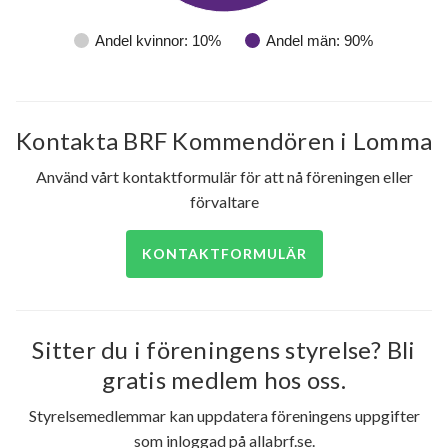
59
Andel kvinnor: 10%
Andel män: 90%
lägenheter
Kontakta BRF Kommendören i Lomma
Använd vårt kontaktformulär för att nå föreningen eller
förvaltare
KONTAKTFORMULÄR
Sitter du i föreningens styrelse? Bli
gratis medlem hos oss.
Styrelsemedlemmar kan uppdatera föreningens uppgifter
som inloggad på allabrf.se.