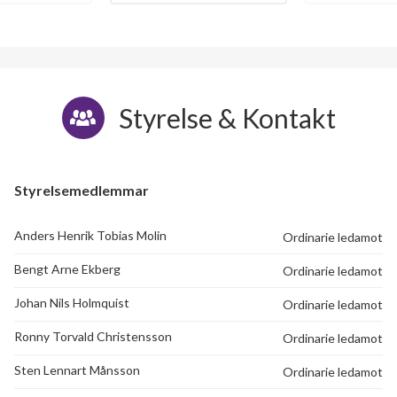
Styrelse & Kontakt
Styrelsemedlemmar
Anders Henrik Tobias Molin
Ordinarie ledamot
Bengt Arne Ekberg
Ordinarie ledamot
Johan Nils Holmquist
Ordinarie ledamot
Ronny Torvald Christensson
Ordinarie ledamot
Sten Lennart Månsson
Ordinarie ledamot