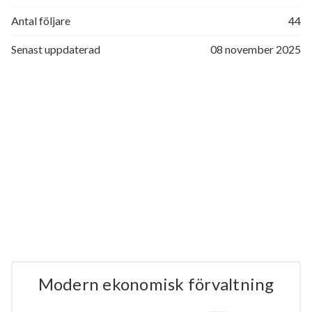
Antal följare
44
Senast uppdaterad
08 november 2025
Modern ekonomisk förvaltning