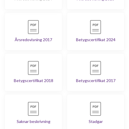
Årsredovisning 2017
Betygscertifikat 2024
Betygscertifikat 2018
Betygscertifikat 2017
Saknar beskrivning
Stadgar