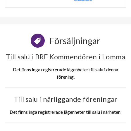
Försäljningar
Till salu i BRF Kommendören i Lomma
Det finns inga registrerade lägenheter till salu i denna
förening.
Till salu i närliggande föreningar
Det finns inga registrerade lägenheter till salu i närheten.