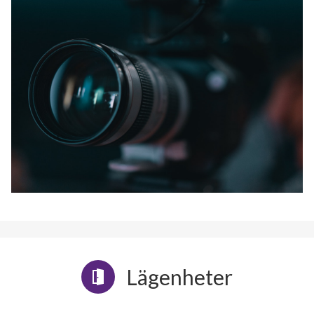
Lägenheter