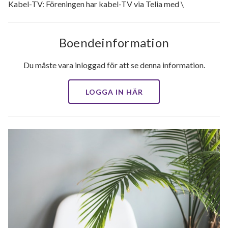
Kabel-TV: Föreningen har kabel-TV via Telia med \
Boendeinformation
Du måste vara inloggad för att se denna information.
LOGGA IN HÄR