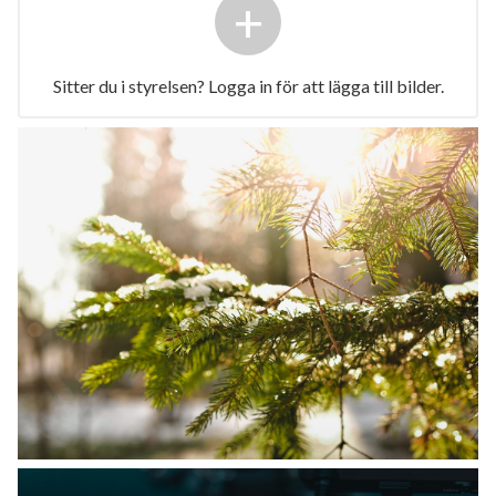
+
Sitter du i styrelsen? Logga in för att lägga till bilder.