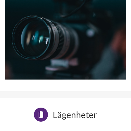
Lägenheter