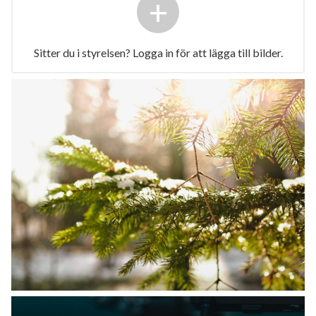
+
Sitter du i styrelsen? Logga in för att lägga till bilder.