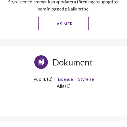
Styrelsemedlemmar kan uppdatera föreningens uppgifter
som inloggad på allabrf.se.
LÄS MER
Dokument
Publik (0)
Boende
Styrelse
Alla (0)