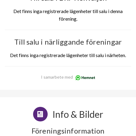
Det finns inga registrerade lägenheter till salu i denna
förening.
Till salu i närliggande föreningar
Det finns inga registrerade lägenheter till salu i närheten.
I samarbete med
Info & Bilder
Föreningsinformation