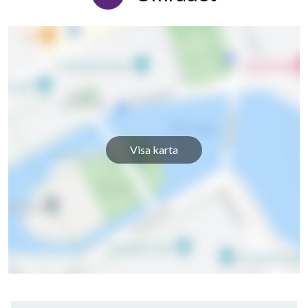
Visa karta