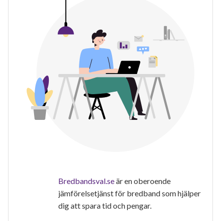
Bredbandsval.se
är en oberoende
jämförelsetjänst för bredband som hjälper
dig att spara tid och pengar.