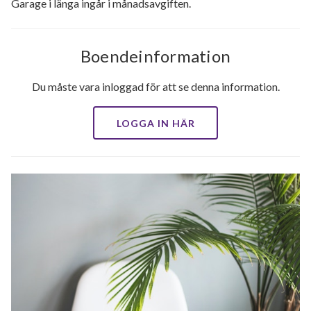
Garage i länga ingår i månadsavgiften.
Boendeinformation
Du måste vara inloggad för att se denna information.
LOGGA IN HÄR