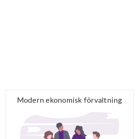
Modern ekonomisk förvaltning