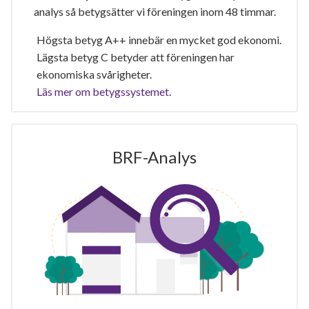
analys så betygsätter vi föreningen inom 48 timmar.
Högsta betyg A++ innebär en mycket god ekonomi.
Lägsta betyg C betyder att föreningen har
ekonomiska svårigheter.
Läs mer om betygssystemet.
BRF-Analys