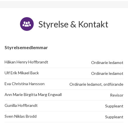
Styrelse & Kontakt
Styrelsemedlemmar
Håkan Henry Hoffbrandt
Ordinarie ledamot
Ulf Erik Mikael Back
Ordinarie ledamot
Eva Christina Hansson
Ordinarie ledamot, ordförande
Ann Marie Birgitta Marg Engwall
Revisor
Gunilla Hoffbrandt
Suppleant
Sven Niklas Brodd
Suppleant