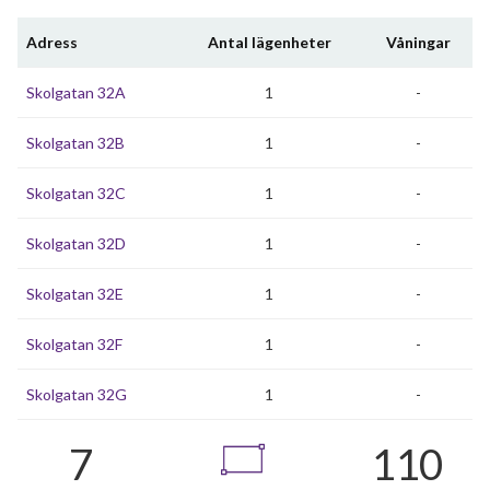
Adress
Antal lägenheter
Våningar
Skolgatan 32A
1
-
Skolgatan 32B
1
-
Skolgatan 32C
1
-
Skolgatan 32D
1
-
Skolgatan 32E
1
-
Skolgatan 32F
1
-
Skolgatan 32G
1
-