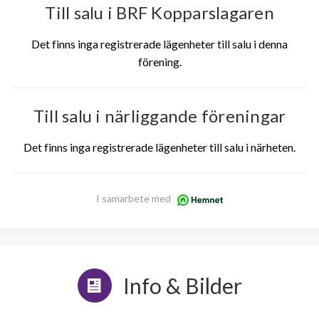
Till salu i BRF Kopparslagaren
Det finns inga registrerade lägenheter till salu i denna
förening.
Till salu i närliggande föreningar
Det finns inga registrerade lägenheter till salu i närheten.
I samarbete med
Info & Bilder