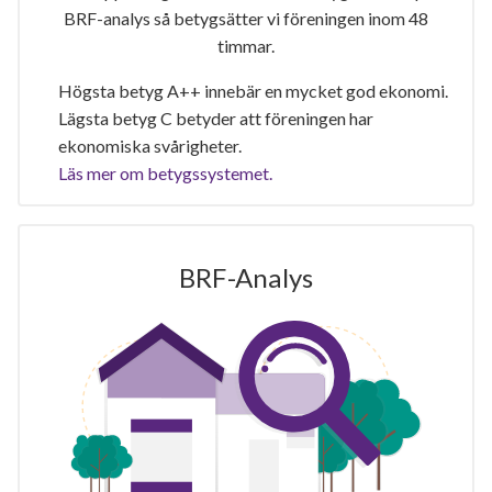
BRF-analys så betygsätter vi föreningen inom 48
timmar.
Högsta betyg A++ innebär en mycket god ekonomi.
Lägsta betyg C betyder att föreningen har
ekonomiska svårigheter.
Läs mer om betygssystemet.
BRF-Analys