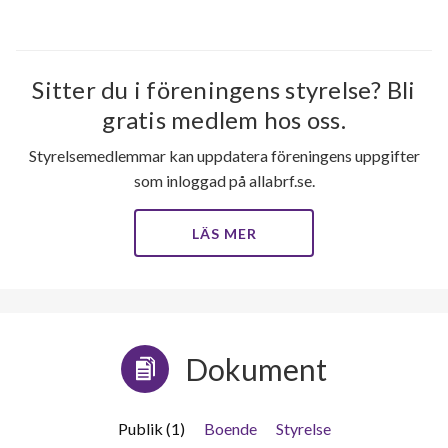
Sitter du i föreningens styrelse? Bli
gratis medlem hos oss.
Styrelsemedlemmar kan uppdatera föreningens uppgifter
som inloggad på allabrf.se.
LÄS MER
Dokument
Publik (1)
Boende
Styrelse