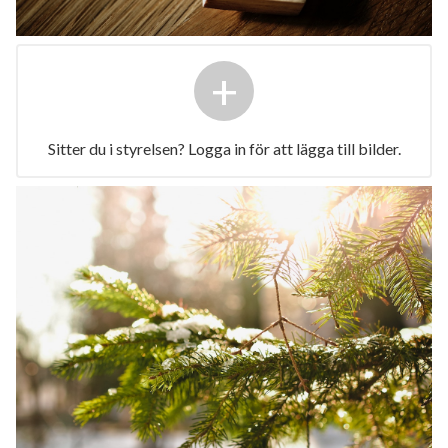
+
Sitter du i styrelsen? Logga in för att lägga till bilder.