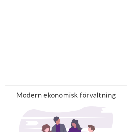
Modern ekonomisk förvaltning