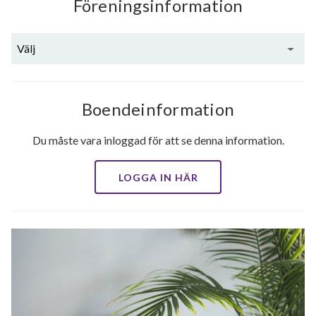
Föreningsinformation
Välj
Boendeinformation
Du måste vara inloggad för att se denna information.
LOGGA IN HÄR