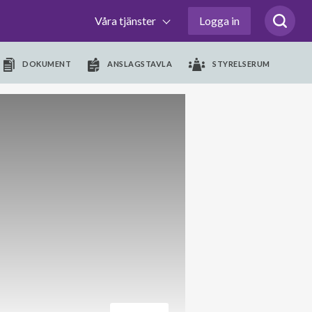
Våra tjänster
Logga in
DOKUMENT
ANSLAGSTAVLA
STYRELSERUM