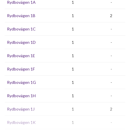
Rydbovägen 1A
1
-
Rydbovägen 1B
1
2
Rydbovägen 1C
1
-
Rydbovägen 1D
1
-
Rydbovägen 1E
1
-
Rydbovägen 1F
1
-
Rydbovägen 1G
1
-
Rydbovägen 1H
1
-
Rydbovägen 1J
1
2
Rydbovägen 1K
1
-