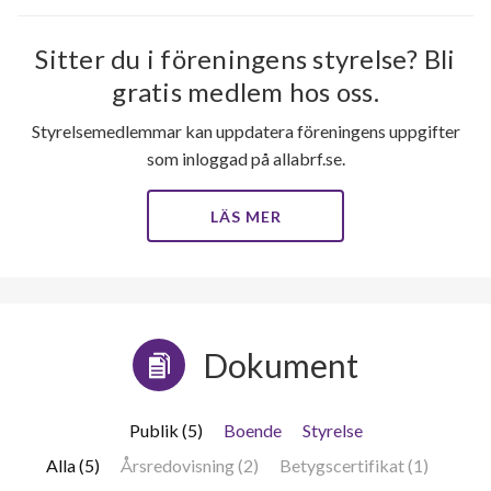
Sitter du i föreningens styrelse? Bli
gratis medlem hos oss.
Styrelsemedlemmar kan uppdatera föreningens uppgifter
som inloggad på allabrf.se.
LÄS MER
Dokument
Publik (5)
Boende
Styrelse
Alla (5)
Årsredovisning (2)
Betygscertifikat (1)