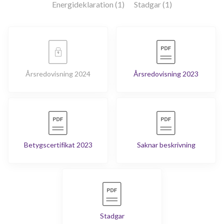
Energideklaration (1)
Stadgar (1)
Årsredovisning 2024
Årsredovisning 2023
Betygscertifikat 2023
Saknar beskrivning
Stadgar