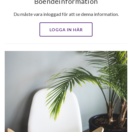
Boendeinformation
Du måste vara inloggad för att se denna information.
LOGGA IN HÄR