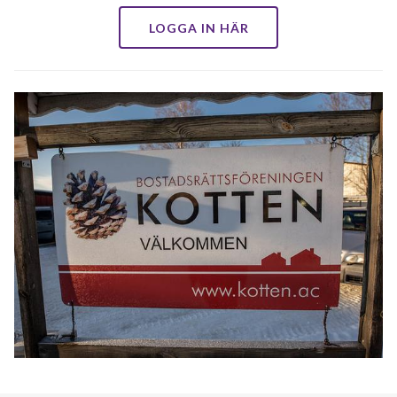
LOGGA IN HÄR