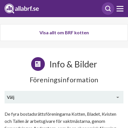
Visa allt om BRF kotten
Info & Bilder
Föreningsinformation
Välj
Generell information
De fyra bostadsrättsföreningarna Kotten, Bladet, Kvisten
och Tallen är arbetsgivare för vaktmästarna, genom