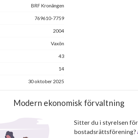
BRF Kronängen
769610-7759
2004
Vaxön
43
14
30 oktober 2025
Modern ekonomisk förvaltning
Sitter du i styrelsen för
bostadsrättsförening?