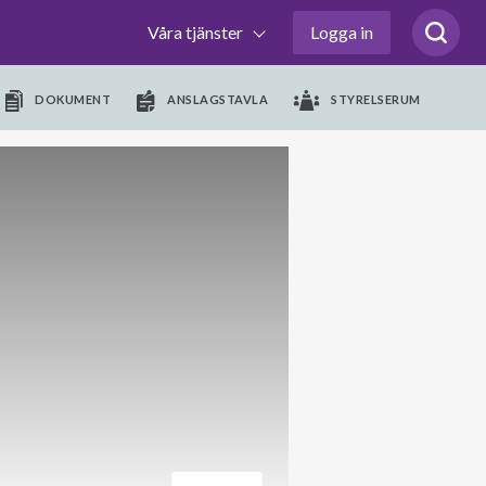
Våra tjänster
Logga in
DOKUMENT
ANSLAGSTAVLA
STYRELSERUM