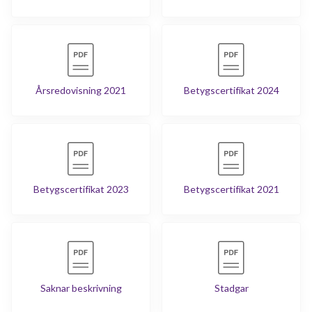
Årsredovisning 2021
Betygscertifikat 2024
Betygscertifikat 2023
Betygscertifikat 2021
Saknar beskrivning
Stadgar