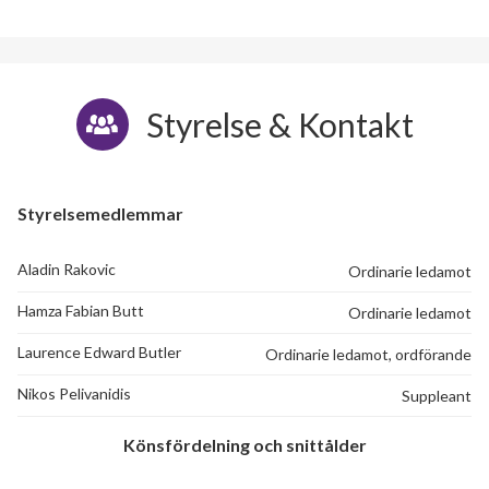
Styrelse & Kontakt
Styrelsemedlemmar
Aladin Rakovic
Ordinarie ledamot
Hamza Fabian Butt
Ordinarie ledamot
Laurence Edward Butler
Ordinarie ledamot, ordförande
Nikos Pelivanidis
Suppleant
Könsfördelning och snittålder