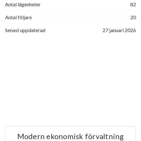
Antal lägenheter
82
Antal följare
20
Senast uppdaterad
27 januari 2026
Modern ekonomisk förvaltning