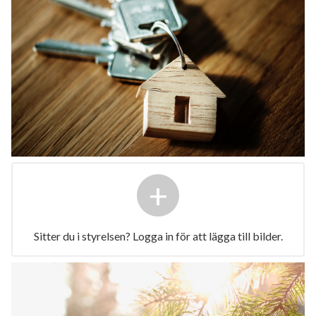
+
Sitter du i styrelsen? Logga in för att lägga till bilder.