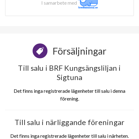
I samarbete med
Försäljningar
Till salu i BRF Kungsängsliljan i
Sigtuna
Det finns inga registrerade lägenheter till salu i denna
förening.
Till salu i närliggande föreningar
Det finns inga registrerade lägenheter till salu i närheten.