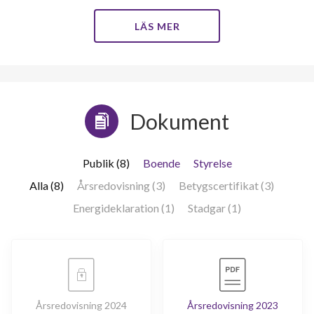
LÄS MER
82
Dokument
lägenheter
Publik (8)
Boende
Styrelse
Alla (8)
Årsredovisning (3)
Betygscertifikat (3)
Energideklaration (1)
Stadgar (1)
Årsredovisning 2024
Årsredovisning 2023