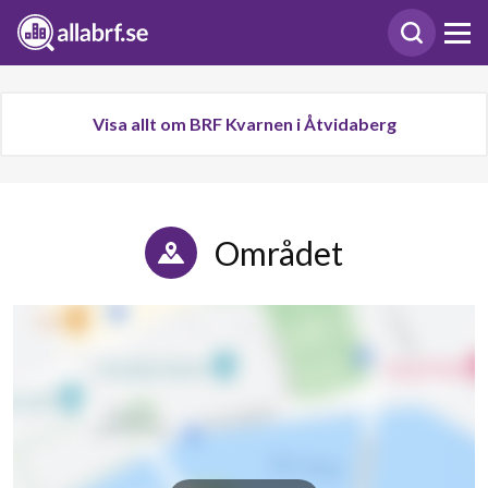
Visa allt om BRF Kvarnen i Åtvidaberg
Området