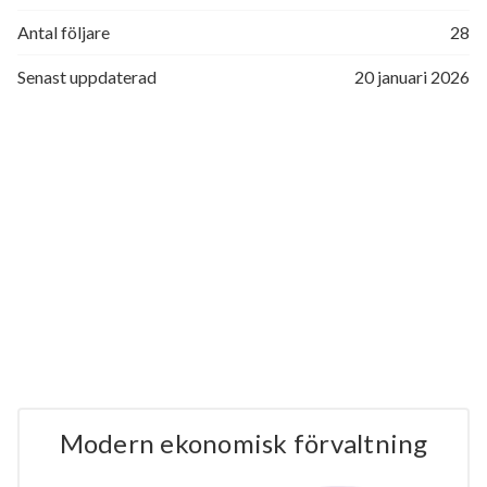
Antal följare
28
Senast uppdaterad
20 januari 2026
Modern ekonomisk förvaltning