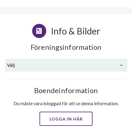
Info & Bilder
Föreningsinformation
Välj
Boendeinformation
Du måste vara inloggad för att se denna information.
LOGGA IN HÄR