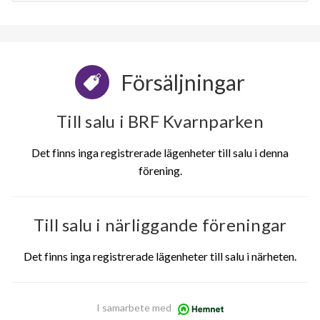
Försäljningar
Till salu i BRF Kvarnparken
Det finns inga registrerade lägenheter till salu i denna
förening.
Till salu i närliggande föreningar
Det finns inga registrerade lägenheter till salu i närheten.
I samarbete med