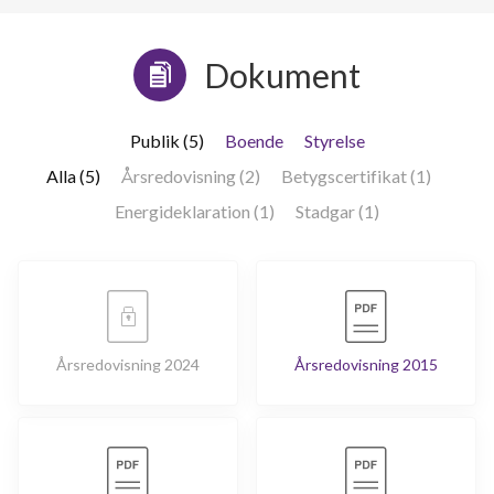
Dokument
Publik (5)
Boende
Styrelse
Alla (5)
Årsredovisning (2)
Betygscertifikat (1)
Energideklaration (1)
Stadgar (1)
Årsredovisning 2024
Årsredovisning 2015