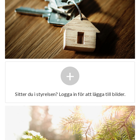
+
Sitter du i styrelsen? Logga in för att lägga till bilder.