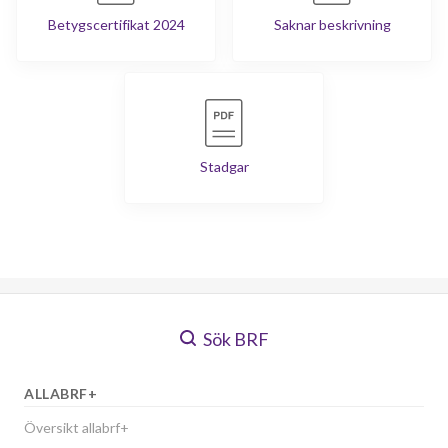
Betygscertifikat 2024
Saknar beskrivning
Stadgar
Sök BRF
ALLABRF+
Översikt allabrf+