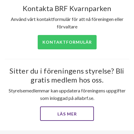
Kontakta BRF Kvarnparken
Använd vårt kontaktformulär för att nå föreningen eller
förvaltare
KONTAKTFORMULÄR
Sitter du i föreningens styrelse? Bli
gratis medlem hos oss.
Styrelsemedlemmar kan uppdatera föreningens uppgifter
som inloggad på allabrf.se.
LÄS MER