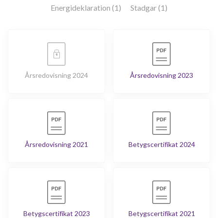
Energideklaration (1)
Stadgar (1)
Årsredovisning 2024
Årsredovisning 2023
Årsredovisning 2021
Betygscertifikat 2024
Betygscertifikat 2023
Betygscertifikat 2021