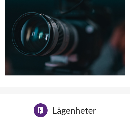
Lägenheter