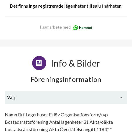
Det finns inga registrerade lägenheter till salu i närheten.
I samarbete med
Info & Bilder
Föreningsinformation
Välj
Generell information
Namn Brf Lagerhuset Eslöv Organisationsform/typ
Bostadsrättsförening Antal lägenheter 31 Äkta/oäkta
bostadsrättsförening Äkta Överlåtelseavgift 1183* *