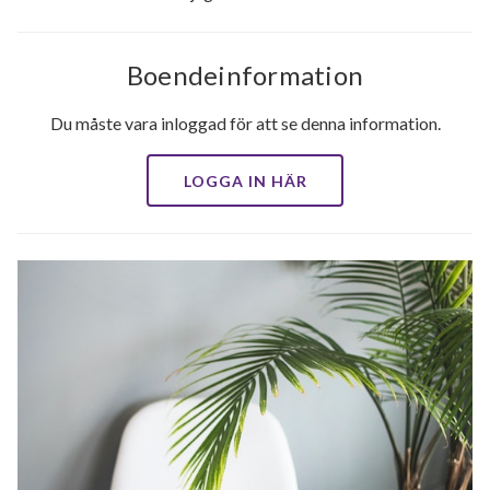
Boendeinformation
Du måste vara inloggad för att se denna information.
LOGGA IN HÄR