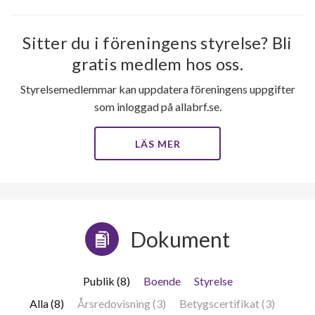
Sitter du i föreningens styrelse? Bli
gratis medlem hos oss.
Styrelsemedlemmar kan uppdatera föreningens uppgifter
som inloggad på allabrf.se.
LÄS MER
Dokument
Publik (8)
Boende
Styrelse
Alla (8)
Årsredovisning (3)
Betygscertifikat (3)