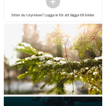
+
Sitter du i styrelsen? Logga in för att lägga till bilder.