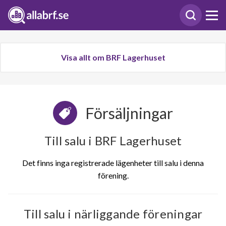
Visa allt om BRF Lagerhuset
Försäljningar
Till salu i BRF Lagerhuset
Det finns inga registrerade lägenheter till salu i denna
förening.
Till salu i närliggande föreningar