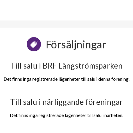
Försäljningar
Till salu i BRF Långströmsparken
Det finns inga registrerade lägenheter till salu i denna förening.
Till salu i närliggande föreningar
Det finns inga registrerade lägenheter till salu i närheten.